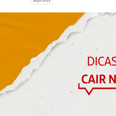
Segurança