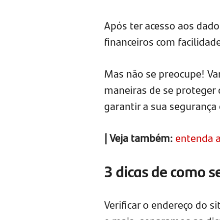
Após ter acesso aos dado
financeiros com facilidade
Mas não se preocupe! Vam
maneiras de se proteger 
garantir a sua segurança 
|
Veja também:
entenda a
3 dicas de como se
Verificar o endereço do s