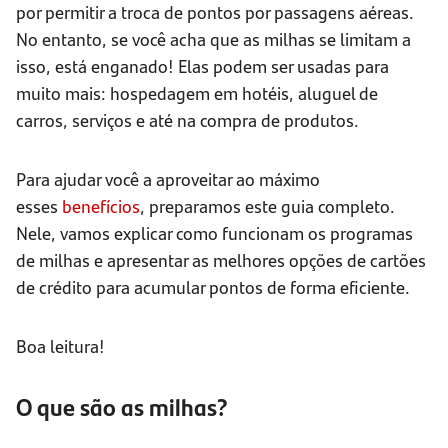
por permitir a troca de pontos por passagens aéreas.
No entanto, se você acha que as milhas se limitam a
isso, está enganado! Elas podem ser usadas para
muito mais: hospedagem em hotéis, aluguel de
carros, serviços e até na compra de produtos.
Para ajudar você a aproveitar ao máximo
esses
benefícios
, preparamos este guia completo.
Nele, vamos explicar como funcionam os programas
de milhas e apresentar as melhores opções de cartões
de crédito para acumular pontos de forma eficiente.
Boa leitura!
O que são as milhas?