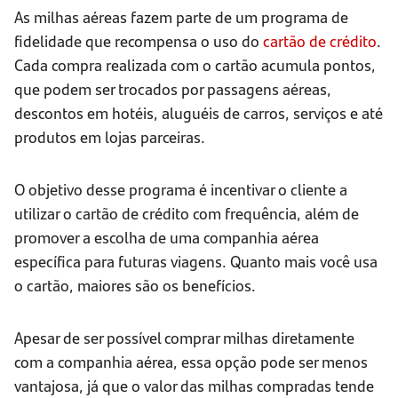
As milhas aéreas fazem parte de um programa de
fidelidade que recompensa o uso do
cartão de crédito
.
Cada compra realizada com o cartão acumula pontos,
que podem ser trocados por passagens aéreas,
descontos em hotéis, aluguéis de carros, serviços e até
produtos em lojas parceiras.
O objetivo desse programa é incentivar o cliente a
utilizar o cartão de crédito com frequência, além de
promover a escolha de uma companhia aérea
específica para futuras viagens. Quanto mais você usa
o cartão, maiores são os benefícios.
Apesar de ser possível comprar milhas diretamente
com a companhia aérea, essa opção pode ser menos
vantajosa, já que o valor das milhas compradas tende