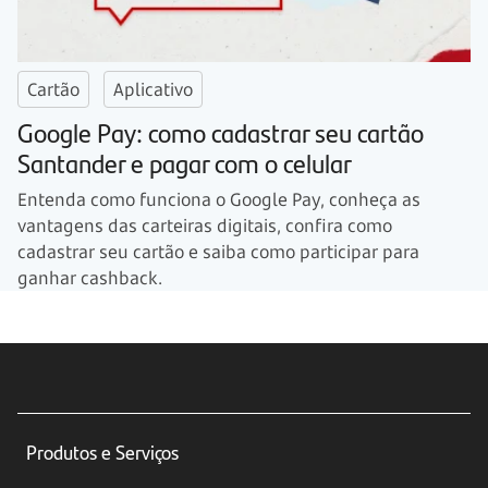
Cartão
Aplicativo
Google Pay: como cadastrar seu cartão
Santander e pagar com o celular
Entenda como funciona o Google Pay, conheça as
vantagens das carteiras digitais, confira como
cadastrar seu cartão e saiba como participar para
ganhar cashback.
Produtos e Serviços