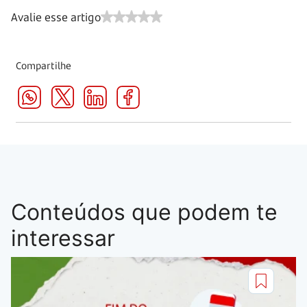
Avalie esse artigo
Compartilhe
Conteúdos que podem te
interessar