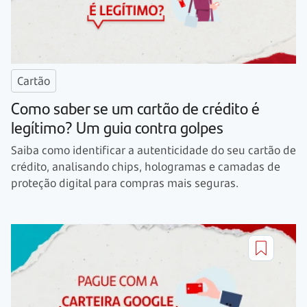
Cartão
Como saber se um cartão de crédito é
legítimo? Um guia contra golpes
Saiba como identificar a autenticidade do seu cartão de
crédito, analisando chips, hologramas e camadas de
proteção digital para compras mais seguras.