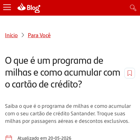
Início
Para Você
O que é um programa de
milhas e como acumular com
o cartão de crédito?
Saiba o que é o programa de milhas e como acumular
com o seu cartão de crédito Santander. Troque suas
milhas por passagens aéreas e descontos exclusivos.
Atualizado em 20-05-2026