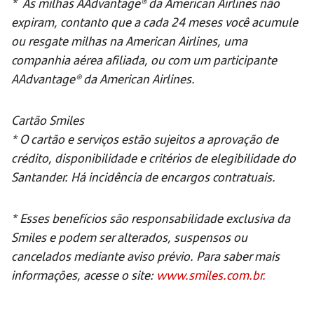
* As milhas AAdvantage® da American Airlines não
expiram, contanto que a cada 24 meses você acumule
ou resgate milhas na American Airlines, uma
companhia aérea afiliada, ou com um participante
AAdvantage® da American Airlines.
Cartão Smiles
* O cartão e serviços estão sujeitos a aprovação de
crédito, disponibilidade e critérios de elegibilidade do
Santander. Há incidência de encargos contratuais.
* Esses benefícios são responsabilidade exclusiva da
Smiles e podem ser alterados, suspensos ou
cancelados mediante aviso prévio. Para saber mais
informações, acesse o site:
www.smiles.com.br.