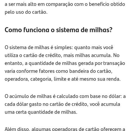
a ser mais alto em comparação com o benefício obtido
pelo uso do cartão.
Como funciona o sistema de milhas?
O sistema de milhas é simples: quanto mais você
utiliza o cartão de crédito, mais milhas acumula. No
entanto, a quantidade de milhas gerada por transação
varia conforme fatores como bandeira do cartão,
operadora, categoria, limite e até mesmo sua renda.
O acúmulo de milhas é calculado com base no dólar: a
cada dólar gasto no cartão de crédito, você acumula
uma certa quantidade de milhas.
Além disso, algumas operadoras de cartão oferecem a