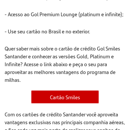
- Acesso ao Gol Premium Lounge (platinum e infinite);
- Use seu cartão no Brasil e no exterior.
Quer saber mais sobre o cartão de crédito Gol Smiles
Santander e conhecer as versões Gold, Platinum e
Infinite? Acesse o link abaixo e peça o seu para
aproveitar as melhores vantagens do programa de
milhas.
Cartão Smiles
Com os cartões de crédito Santander você aproveita
vantagens exclusivas nas principais companhia aéreas,
e fica cada vez mais perto de realizar seus sonhos de