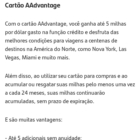
Cartão AAdvantage
Com o cartão AAdvantage, você ganha até 5 milhas
por dólar gasto na função crédito e desfruta das
melhores condições para viagens a centenas de
destinos na América do Norte, como Nova York, Las
Vegas, Miami e muito mais.
Além disso, ao utilizar seu cartão para compras e ao
acumular ou resgatar suas milhas pelo menos uma vez
a cada 24 meses, suas milhas continuarão
acumuladas, sem prazo de expiração.
E são muitas vantagens:
- Até 5 adicionais sem anuidade;