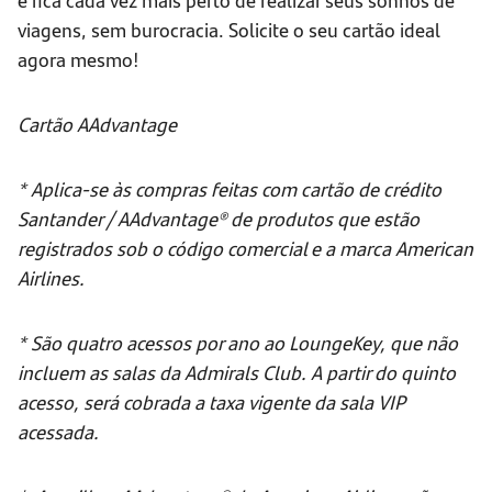
viagens, sem burocracia. Solicite o seu cartão ideal
agora mesmo!
Cartão AAdvantage
* Aplica-se às compras feitas com cartão de crédito
Santander / AAdvantage® de produtos que estão
registrados sob o código comercial e a marca American
Airlines.
* São quatro acessos por ano ao LoungeKey, que não
incluem as salas da Admirals Club. A partir do quinto
acesso, será cobrada a taxa vigente da sala VIP
acessada.