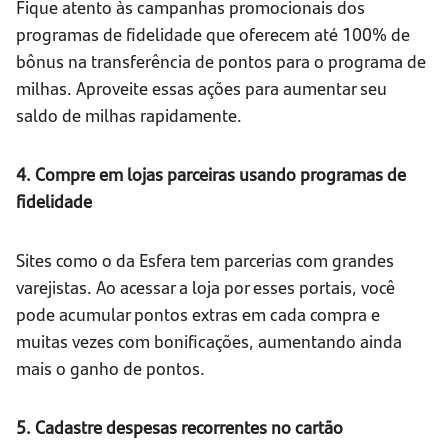
Fique atento às campanhas promocionais dos
programas de fidelidade que oferecem até 100% de
bônus na transferência de pontos para o programa de
milhas. Aproveite essas ações para aumentar seu
saldo de milhas rapidamente.
4. Compre em lojas parceiras usando programas de
fidelidade
Sites como o da Esfera tem parcerias com grandes
varejistas. Ao acessar a loja por esses portais, você
pode acumular pontos extras em cada compra e
muitas vezes com bonificações, aumentando ainda
mais o ganho de pontos.
5. Cadastre despesas recorrentes no cartão