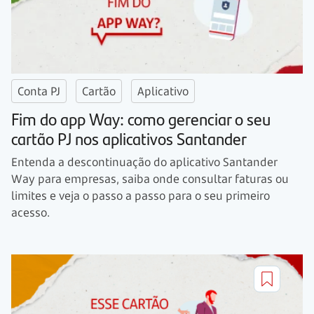
Conta PJ
Cartão
Aplicativo
Fim do app Way: como gerenciar o seu
cartão PJ nos aplicativos Santander
Entenda a descontinuação do aplicativo Santander
Way para empresas, saiba onde consultar faturas ou
limites e veja o passo a passo para o seu primeiro
acesso.