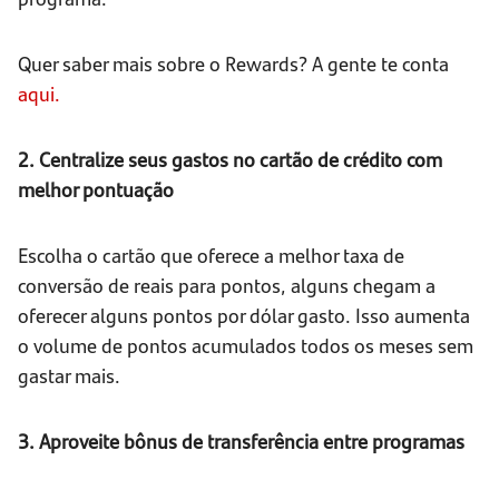
Quer saber mais sobre o Rewards? A gente te conta
aqui.
2. Centralize seus gastos no cartão de crédito com
melhor pontuação
Escolha o cartão que oferece a melhor taxa de
conversão de reais para pontos, alguns chegam a
oferecer alguns pontos por dólar gasto. Isso aumenta
o volume de pontos acumulados todos os meses sem
gastar mais.
3. Aproveite bônus de transferência entre programas