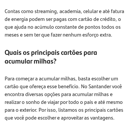
Contas como streaming, academia, celular e até fatura
de energia podem ser pagas com cartão de crédito, o
que ajuda no acúmulo constante de pontos todos os
meses e sem ter que fazer nenhum esforço extra.
Quais os principais cartões para
acumular milhas?
Para começar a acumular milhas, basta escolher um
cartão que ofereça esse benefício. No Santander você
encontra diversas opções para acumular milhas e
realizar o sonho de viajar por todo o país e até mesmo
para o exterior. Por isso, listamos os principais cartões
que você pode escolher e aproveitar as vantagens.