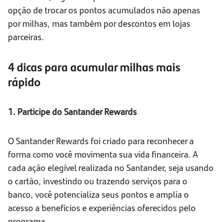
opção de trocar os pontos acumulados não apenas
por milhas, mas também por descontos em lojas
parceiras.
4 dicas para acumular milhas mais
rápido
1. Participe do Santander Rewards
O Santander Rewards foi criado para reconhecer a
forma como você movimenta sua vida financeira. A
cada ação elegível realizada no Santander, seja usando
o cartão, investindo ou trazendo serviços para o
banco, você potencializa seus pontos e amplia o
acesso a benefícios e experiências oferecidos pelo
programa.