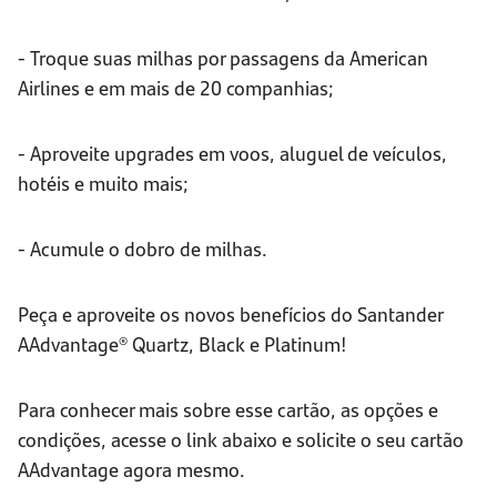
- Troque suas milhas por passagens da American
Airlines e em mais de 20 companhias;
- Aproveite upgrades em voos, aluguel de veículos,
hotéis e muito mais;
- Acumule o dobro de milhas.
Peça e aproveite os novos benefícios do Santander
AAdvantage® Quartz, Black e Platinum!
Para conhecer mais sobre esse cartão, as opções e
condições, acesse o link abaixo e solicite o seu cartão
AAdvantage agora mesmo.