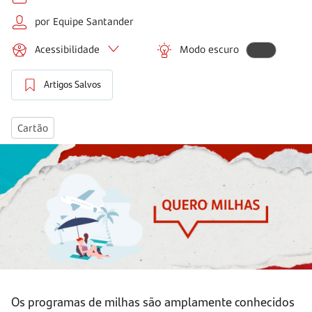
por Equipe Santander
Acessibilidade
Modo escuro
Artigos Salvos
Cartão
Os programas de milhas são amplamente conhecidos