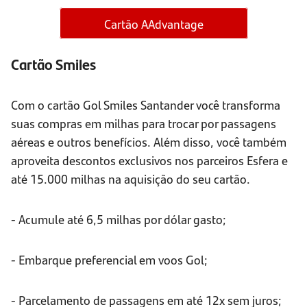
Cartão AAdvantage
Cartão Smiles
Com o cartão Gol Smiles Santander você transforma
suas compras em milhas para trocar por passagens
aéreas e outros benefícios. Além disso, você também
aproveita descontos exclusivos nos parceiros Esfera e
até 15.000 milhas na aquisição do seu cartão.
- Acumule até 6,5 milhas por dólar gasto;
- Embarque preferencial em voos Gol;
- Parcelamento de passagens em até 12x sem juros;