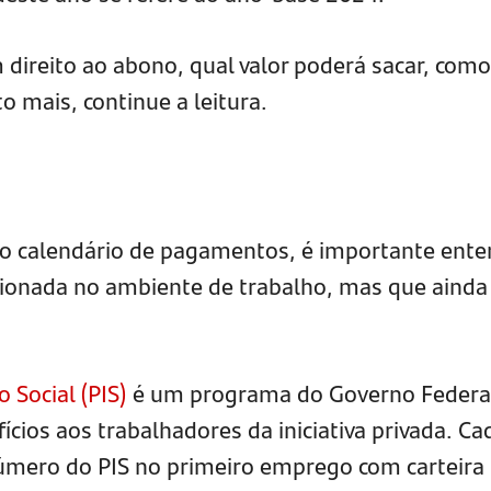
 direito ao abono, qual valor poderá sacar, como
o mais, continue a leitura.
o calendário de pagamentos, é importante ente
ionada no ambiente de trabalho, mas que ainda
 Social (PIS)
é um programa do Governo Federa
fícios aos trabalhadores da iniciativa privada. Ca
úmero do PIS no primeiro emprego com carteira