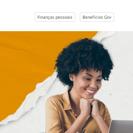
Finanças pessoais
Benefícios Gov