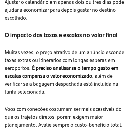
Ajustar o calendário em apenas dois ou três dias pode
ajudar a economizar para depois gastar no destino
escolhido.
O impacto das taxas e escalas no valor final
Muitas vezes, o preço atrativo de um anúncio esconde
taxas extras ou itinerários com longas esperas em
aeroportos.
É preciso analisar se o tempo gasto em
escalas compensa o valor economizado
, além de
verificar se a bagagem despachada está incluída na
tarifa selecionada.
Voos com conexões costumam ser mais acessíveis do
que os trajetos diretos, porém exigem maior
planejamento. Avalie sempre o custo-benefício total,