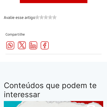
Avalie esse artigo
Compartilhe
Conteúdos que podem te
interessar