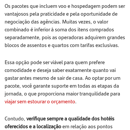
Os pacotes que incluem voo e hospedagem podem ser
vantajosos pela praticidade e pela oportunidade de
negociação das agências. Muitas vezes, o valor
combinado é inferior à soma dos itens comprados
separadamente, pois as operadoras adquirem grandes
blocos de assentos e quartos com tarifas exclusivas.
Essa opção pode ser viável para quem prefere
comodidade e deseja saber exatamente quanto vai
gastar antes mesmo de sair de casa. Ao optar por um
pacote, você garante suporte em todas as etapas da
jornada, o que proporciona maior tranquilidade para
viajar sem estourar o orçamento
.
Contudo,
verifique sempre a qualidade dos hotéis
oferecidos e a localização
em relação aos pontos