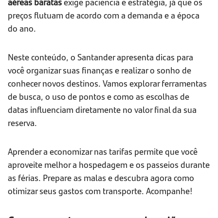
aéreas baratas
exige paciência e estratégia, já que os
preços flutuam de acordo com a demanda e a época
do ano.
Neste conteúdo, o Santander apresenta dicas para
você organizar suas finanças e realizar o sonho de
conhecer novos destinos. Vamos explorar ferramentas
de busca, o uso de pontos e como as escolhas de
datas influenciam diretamente no valor final da sua
reserva.
Aprender a economizar nas tarifas permite que você
aproveite melhor a hospedagem e os passeios durante
as férias. Prepare as malas e descubra agora como
otimizar seus gastos com transporte. Acompanhe!