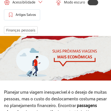
Acessibilidade
Modo escuro
Artigos Salvos
Finanças pessoais
Planejar uma viagem inesquecível é o desejo de muitas
pessoas, mas o custo do deslocamento costuma pesar
no planejamento financeiro. Encontrar
passagens