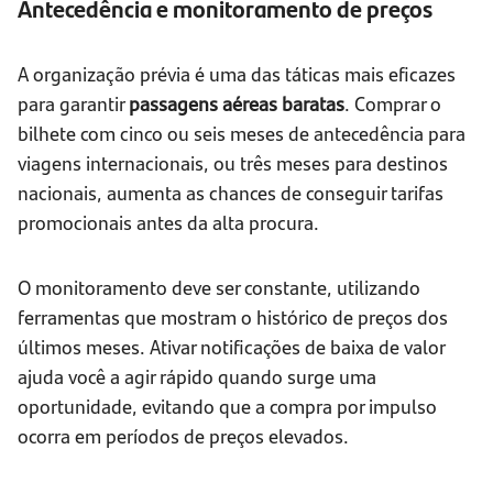
Antecedência e monitoramento de preços
A organização prévia é uma das táticas mais eficazes
para garantir
passagens aéreas baratas
. Comprar o
bilhete com cinco ou seis meses de antecedência para
viagens internacionais, ou três meses para destinos
nacionais, aumenta as chances de conseguir tarifas
promocionais antes da alta procura.
O monitoramento deve ser constante, utilizando
ferramentas que mostram o histórico de preços dos
últimos meses. Ativar notificações de baixa de valor
ajuda você a agir rápido quando surge uma
oportunidade, evitando que a compra por impulso
ocorra em períodos de preços elevados.