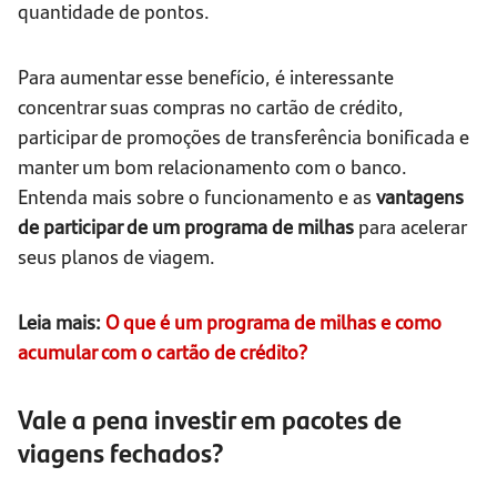
quantidade de pontos.
Para aumentar esse benefício, é interessante
concentrar suas compras no cartão de crédito,
participar de promoções de transferência bonificada e
manter um bom relacionamento com o banco.
Entenda mais sobre o funcionamento e as
vantagens
de participar de um programa de milhas
para acelerar
seus planos de viagem.
Leia mais:
O que é um programa de milhas e como
acumular com o cartão de crédito?
Vale a pena investir em pacotes de
viagens fechados?