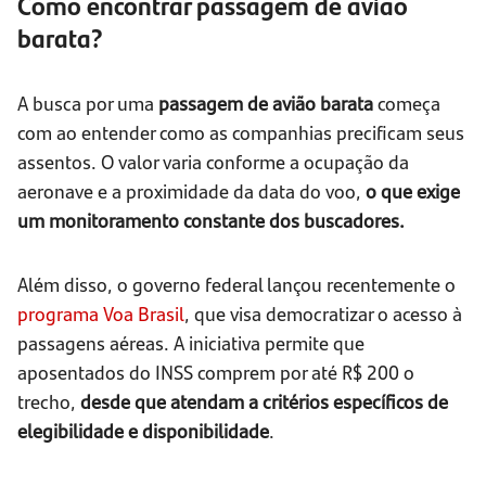
Como encontrar passagem de avião
barata?
A busca por uma
passagem de avião barata
começa
com ao entender como as companhias precificam seus
assentos. O valor varia conforme a ocupação da
aeronave e a proximidade da data do voo,
o que exige
um monitoramento constante dos buscadores.
Além disso, o governo federal lançou recentemente o
programa Voa Brasil
, que visa democratizar o acesso à
passagens aéreas. A iniciativa permite que
aposentados do INSS comprem por até R$ 200 o
trecho,
desde que atendam a critérios específicos de
elegibilidade e disponibilidade
.