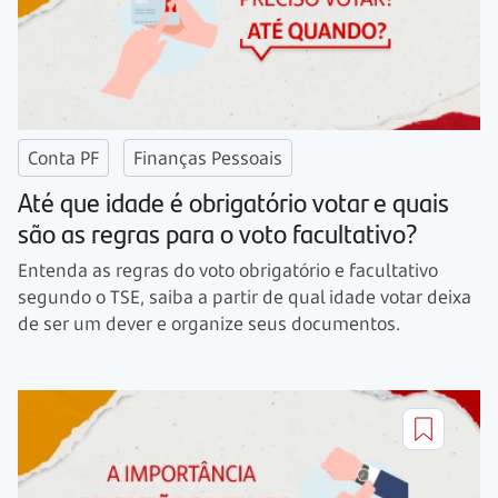
Conta PF
Finanças Pessoais
Até que idade é obrigatório votar e quais
são as regras para o voto facultativo?
Entenda as regras do voto obrigatório e facultativo
segundo o TSE, saiba a partir de qual idade votar deixa
de ser um dever e organize seus documentos.