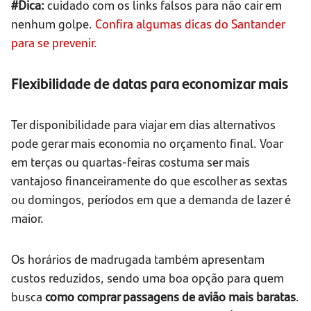
#Dica:
cuidado com os links falsos para não cair em
nenhum golpe.
Confira algumas dicas do Santander
para se prevenir.
Flexibilidade de datas para economizar mais
Ter disponibilidade para viajar em dias alternativos
pode gerar mais economia no orçamento final. Voar
em terças ou quartas-feiras costuma ser mais
vantajoso financeiramente do que escolher as sextas
ou domingos, períodos em que a demanda de lazer é
maior.
Os horários de madrugada também apresentam
custos reduzidos, sendo uma boa opção para quem
busca
como comprar passagens de avião mais baratas
.