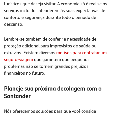
turísticos que deseja visitar. A economia só é real se os
serviços incluídos atenderem às suas expectativas de
conforto e segurança durante todo o período de
descanso.
Lembre-se também de conferir a necessidade de
proteção adicional para imprevistos de saúde ou
extravios. Existem diversos
motivos para contratar um
seguro-viagem
que garantem que pequenos
problemas não se tornem grandes prejuízos
financeiros no futuro.
Planeje sua próxima decolagem com o
Santander
Nós oferecemos soluções para que você consiga