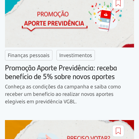
Finanças pessoais
Investimentos
Promoção Aporte Previdência: receba
benefício de 5% sobre novos aportes
Conheça as condições da campanha e saiba como
receber um benefício ao realizar novos aportes
elegíveis em previdência VGBL.