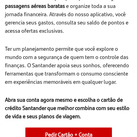
passagens aéreas baratas
e organize toda a sua
jornada financeira. Através do nosso aplicativo, você
gerencia seus gastos, consulta seu saldo de pontos e
acessa ofertas exclusivas.
Ter um planejamento permite que você explore o
mundo com a segurança de quem tem o controle das
finanças. O Santander apoia seus sonhos, oferecendo
ferramentas que transformam o consumo consciente
em experiências memoráveis em qualquer lugar.
Abra sua conta agora mesmo e escolha o cartão de
crédito Santander que melhor combina com seu estilo
de vida e seus planos de viagem.
Pedir Cartão + Conta