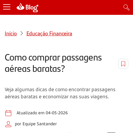
Início
Educação Financeira
Como comprar passagens
aéreas baratas?
Veja algumas dicas de como encontrar passagens
aéreas baratas e economizar nas suas viagens.
Atualizado em 04-05-2026
por Equipe Santander