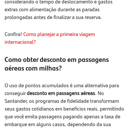
considerando o tempo de deslocamento e gastos
extras com alimentação durante as paradas
prolongadas antes de finalizar a sua reserva.
Confira!
Como planejar a primeira viagem
internacional?
Como obter desconto em passagens
aéreas com milhas?
O uso de pontos acumulados é uma alternativa para
conseguir
desconto em passagens aéreas
. No
Santander, os programas de fidelidade transformam
seus gastos cotidianos em benefícios reais, permitindo
que você emita passagens pagando apenas a taxa de
embarque em alguns casos, dependendo da sua