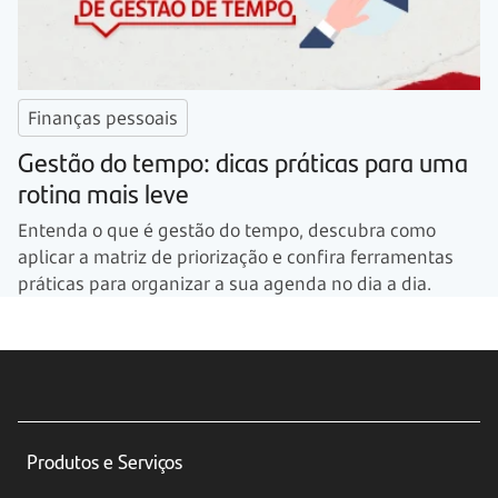
Finanças pessoais
Gestão do tempo: dicas práticas para uma
rotina mais leve
Entenda o que é gestão do tempo, descubra como
aplicar a matriz de priorização e confira ferramentas
práticas para organizar a sua agenda no dia a dia.
Produtos e Serviços