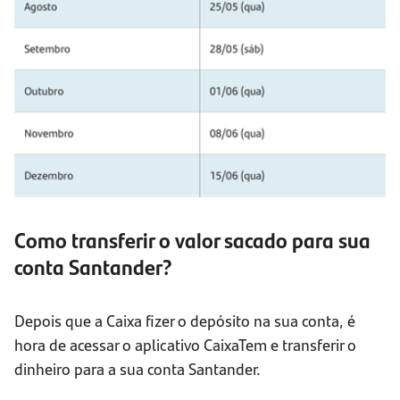
Como transferir o valor sacado para sua
conta Santander?
Depois que a Caixa fizer o depósito na sua conta, é
hora de acessar o aplicativo CaixaTem e transferir o
dinheiro para a sua conta Santander.