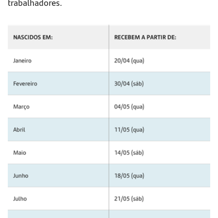
trabalhadores.