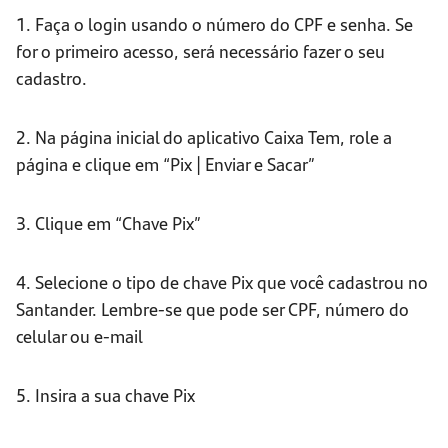
1. Faça o login usando o número do CPF e senha. Se
for o primeiro acesso, será necessário fazer o seu
cadastro.
2. Na página inicial do aplicativo Caixa Tem, role a
página e clique em “Pix | Enviar e Sacar”
3. Clique em “Chave Pix”
4. Selecione o tipo de chave Pix que você cadastrou no
Santander. Lembre-se que pode ser CPF, número do
celular ou e-mail
5. Insira a sua chave Pix