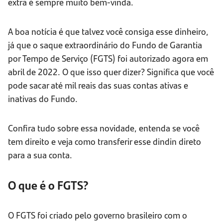
extra é sempre muito bem-vinda.
A boa notícia é que talvez você consiga esse dinheiro,
já que o saque extraordinário do Fundo de Garantia
por Tempo de Serviço (FGTS) foi autorizado agora em
abril de 2022. O que isso quer dizer? Significa que você
pode sacar até mil reais das suas contas ativas e
inativas do Fundo.
Confira tudo sobre essa novidade, entenda se você
tem direito e veja como transferir esse dindin direto
para a sua conta.
O que é o FGTS?
O FGTS foi criado pelo governo brasileiro com o