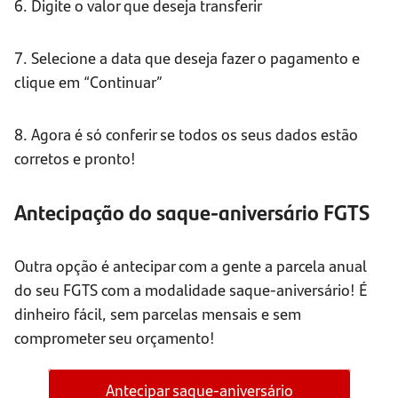
6. Digite o valor que deseja transferir
7. Selecione a data que deseja fazer o pagamento e
clique em “Continuar”
8. Agora é só conferir se todos os seus dados estão
corretos e pronto!
Antecipação do saque-aniversário FGTS
Outra opção é antecipar com a gente a parcela anual
do seu FGTS com a modalidade saque-aniversário! É
dinheiro fácil, sem parcelas mensais e sem
comprometer seu orçamento!
Antecipar saque-aniversário