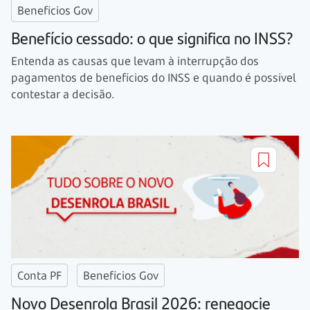
Benefícios Gov
Benefício cessado: o que significa no INSS?
Entenda as causas que levam à interrupção dos
pagamentos de benefícios do INSS e quando é possível
contestar a decisão.
Conta PF
Benefícios Gov
Novo Desenrola Brasil 2026: renegocie