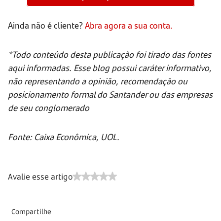
Ainda não é cliente?
Abra agora a sua conta.
*Todo conteúdo desta publicação foi tirado das fontes
aqui informadas. Esse blog possui caráter informativo,
não representando a opinião, recomendação ou
posicionamento formal do Santander ou das empresas
de seu conglomerado
Fonte: Caixa Econômica, UOL.
Avalie esse artigo
Compartilhe