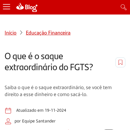
Início
Educação Financeira
O que é o saque
extraordinário do FGTS?
Saiba o que é o saque extraordinário, se você tem
direito a esse dinheiro e como sacá-lo.
Atualizado em 19-11-2024
por Equipe Santander