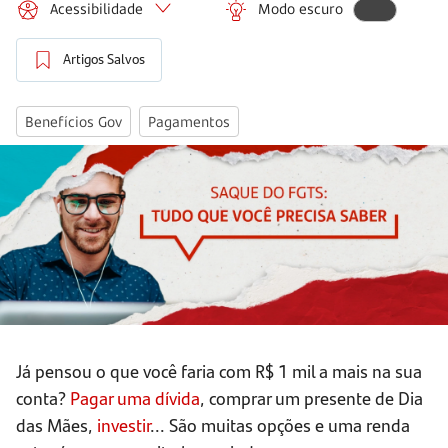
Acessibilidade
Modo escuro
Artigos Salvos
Benefícios Gov
Pagamentos
Já pensou o que você faria com R$ 1 mil a mais na sua
conta?
Pagar uma dívida
, comprar um presente de Dia
das Mães,
investir
... São muitas opções e uma renda