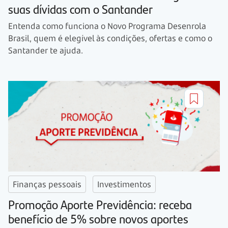
suas dívidas com o Santander
Entenda como funciona o Novo Programa Desenrola
Brasil, quem é elegível às condições, ofertas e como o
Santander te ajuda.
Finanças pessoais
Investimentos
Promoção Aporte Previdência: receba
benefício de 5% sobre novos aportes