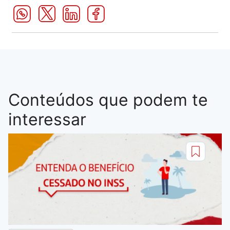
Conteúdos que podem te
interessar