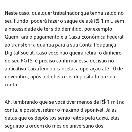
Neste caso, qualquer trabalhador que tenha saldo no
seu Fundo, poderá fazer o saque de até R$ 1 mil, sem
a necessidade de ter sido demitido, por exemplo.
Quem fará o pagamento é a Caixa Econômica Federal,
ao transferir a quantia para a sua Conta Poupança
Digital Social. Caso você não queira retirar o dinheiro
do seu FGTS, é preciso confirmar essa decisão no
aplicativo CaixaTem ou cancelar a operação até 10 de
novembro, após o dinheiro ser depositado na sua
conta.
Ah, lembrando que se você tiver menos de R$ 1 mil na
conta, é possível retirar o máximo disponível. Já as
datas que os depósitos serão feitos pela Caixa, elas
seguirão a ordem do mês de aniversário dos