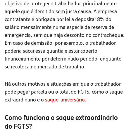
objetivo de proteger o trabalhador, principalmente
aquele que é demitido sem justa causa. A empresa
contratante é obrigada por lei a depositar 8% do
salário mensalmente numa espécie de reserva de
emergência, sem que haja desconto no contracheque.
Em caso de demissão, por exemplo, o trabalhador
poderia sacar essa quantia e estar coberto
financeiramente por determinado período, enquanto
se recoloca no mercado de trabalho.
Há outros motivos e situações em que o trabalhador
pode pegar parcela ou o total do FGTS, como o saque
extraordinário e o
saque-aniversário.
Como funciona o saque extraordinário
do FGTS?