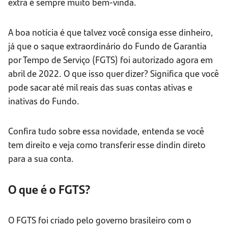
extra é sempre muito bem-vinda.
A boa notícia é que talvez você consiga esse dinheiro,
já que o saque extraordinário do Fundo de Garantia
por Tempo de Serviço (FGTS) foi autorizado agora em
abril de 2022. O que isso quer dizer? Significa que você
pode sacar até mil reais das suas contas ativas e
inativas do Fundo.
Confira tudo sobre essa novidade, entenda se você
tem direito e veja como transferir esse dindin direto
para a sua conta.
O que é o FGTS?
O FGTS foi criado pelo governo brasileiro com o