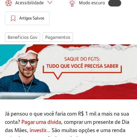
Acessibilidade
Modo escuro
Artigos Salvos
Benefícios Gov
Pagamentos
Já pensou o que você faria com R$ 1 mil a mais na sua
conta?
Pagar uma dívida
, comprar um presente de Dia
das Mães,
investir
... São muitas opções e uma renda