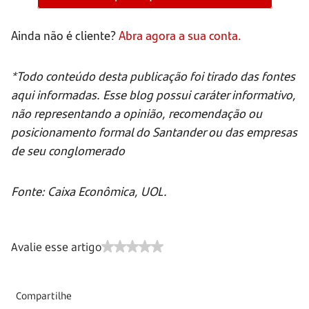
Ainda não é cliente?
Abra agora a sua conta.
*Todo conteúdo desta publicação foi tirado das fontes
aqui informadas. Esse blog possui caráter informativo,
não representando a opinião, recomendação ou
posicionamento formal do Santander ou das empresas
de seu conglomerado
Fonte: Caixa Econômica, UOL.
Avalie esse artigo
Compartilhe