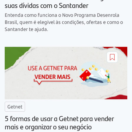
suas dívidas com o Santander
Entenda como funciona o Novo Programa Desenrola
Brasil, quem é elegível às condições, ofertas e como o
Santander te ajuda.
Getnet
5 formas de usar a Getnet para vender
mais e organizar o seu negócio