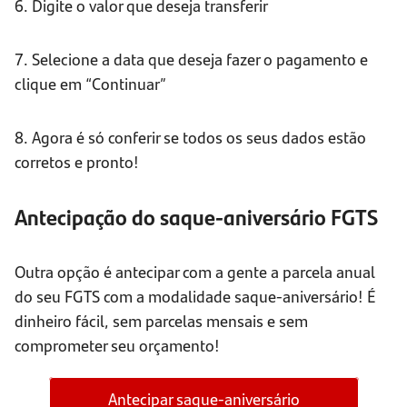
6. Digite o valor que deseja transferir
7. Selecione a data que deseja fazer o pagamento e
clique em “Continuar”
8. Agora é só conferir se todos os seus dados estão
corretos e pronto!
Antecipação do saque-aniversário FGTS
Outra opção é antecipar com a gente a parcela anual
do seu FGTS com a modalidade saque-aniversário! É
dinheiro fácil, sem parcelas mensais e sem
comprometer seu orçamento!
Antecipar saque-aniversário