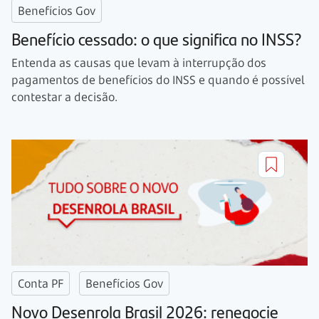
Benefícios Gov
Benefício cessado: o que significa no INSS?
Entenda as causas que levam à interrupção dos
pagamentos de benefícios do INSS e quando é possível
contestar a decisão.
Conta PF
Benefícios Gov
Novo Desenrola Brasil 2026: renegocie