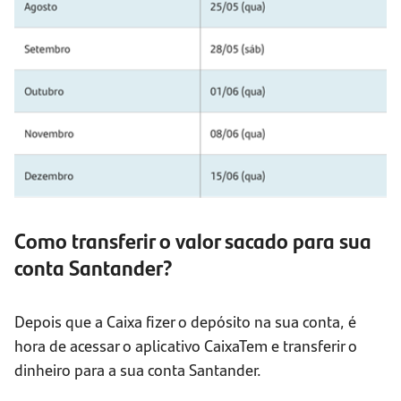
Como transferir o valor sacado para sua
conta Santander?
Depois que a Caixa fizer o depósito na sua conta, é
hora de acessar o aplicativo CaixaTem e transferir o
dinheiro para a sua conta Santander.