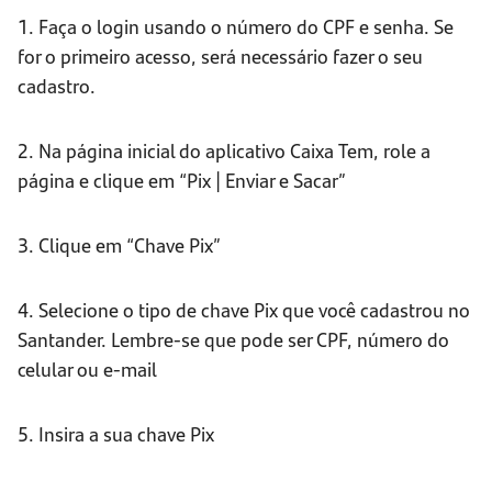
1. Faça o login usando o número do CPF e senha. Se
for o primeiro acesso, será necessário fazer o seu
cadastro.
2. Na página inicial do aplicativo Caixa Tem, role a
página e clique em “Pix | Enviar e Sacar”
3. Clique em “Chave Pix”
4. Selecione o tipo de chave Pix que você cadastrou no
Santander. Lembre-se que pode ser CPF, número do
celular ou e-mail
5. Insira a sua chave Pix