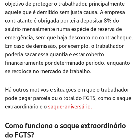
objetivo de proteger o trabalhador, principalmente
aquele que é demitido sem justa causa. A empresa
contratante é obrigada por lei a depositar 8% do
salário mensalmente numa espécie de reserva de
emergência, sem que haja desconto no contracheque.
Em caso de demissão, por exemplo, o trabalhador
poderia sacar essa quantia e estar coberto
financeiramente por determinado período, enquanto
se recoloca no mercado de trabalho.
Há outros motivos e situações em que o trabalhador
pode pegar parcela ou o total do FGTS, como o saque
extraordinário e o
saque-aniversário.
Como funciona o saque extraordinário
do FGTS?