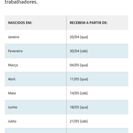
trabalhadores.