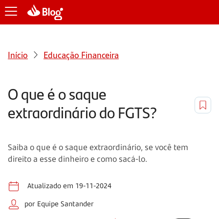
Início
Educação Financeira
O que é o saque
extraordinário do FGTS?
Saiba o que é o saque extraordinário, se você tem
direito a esse dinheiro e como sacá-lo.
Atualizado em 19-11-2024
por Equipe Santander