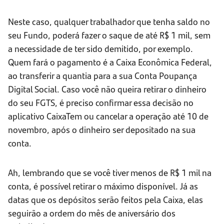
Neste caso, qualquer trabalhador que tenha saldo no
seu Fundo, poderá fazer o saque de até R$ 1 mil, sem
a necessidade de ter sido demitido, por exemplo.
Quem fará o pagamento é a Caixa Econômica Federal,
ao transferir a quantia para a sua Conta Poupança
Digital Social. Caso você não queira retirar o dinheiro
do seu FGTS, é preciso confirmar essa decisão no
aplicativo CaixaTem ou cancelar a operação até 10 de
novembro, após o dinheiro ser depositado na sua
conta.
Ah, lembrando que se você tiver menos de R$ 1 mil na
conta, é possível retirar o máximo disponível. Já as
datas que os depósitos serão feitos pela Caixa, elas
seguirão a ordem do mês de aniversário dos