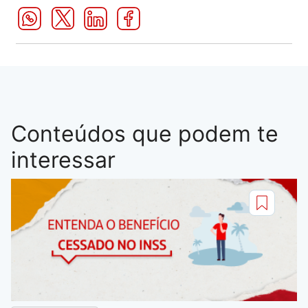
Conteúdos que podem te
interessar