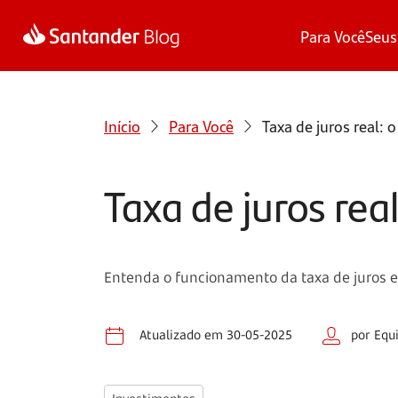
Para Você
Seus
Início
Para Você
Taxa de juros real: 
Taxa de juros rea
Entenda o funcionamento da taxa de juros e
Atualizado em 30-05-2025
por Equ