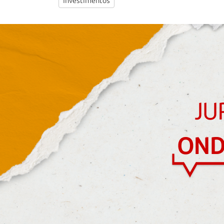
Investimentos