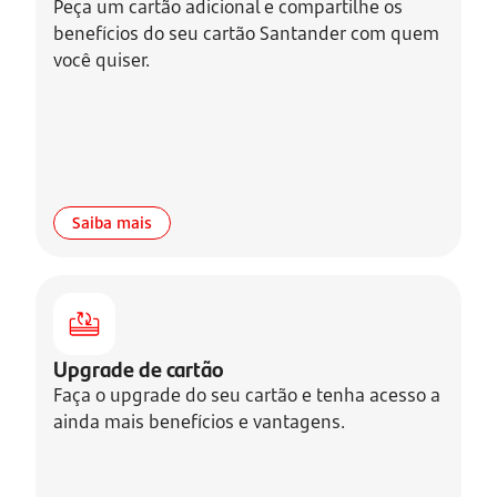
Peça um cartão adicional e compartilhe os
benefícios do seu cartão Santander com quem
você quiser.
Saiba mais
Upgrade de cartão
Faça o upgrade do seu cartão e tenha acesso a
ainda mais benefícios e vantagens.