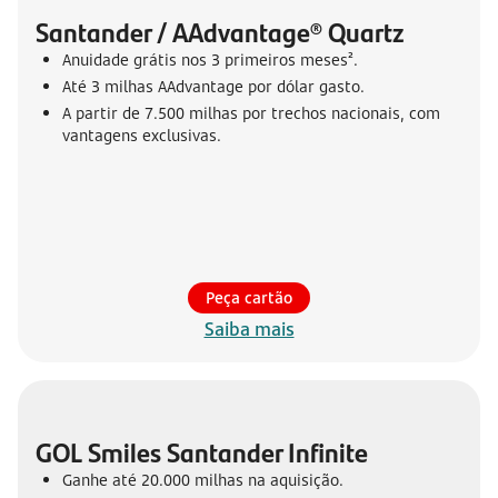
Santander / AAdvantage® Quartz
Anuidade grátis nos 3 primeiros meses².
Até 3 milhas AAdvantage por dólar gasto.
A partir de 7.500 milhas por trechos nacionais, com
vantagens exclusivas.
Peça cartão
Saiba mais
GOL Smiles Santander Infinite
Ganhe até 20.000 milhas na aquisição.