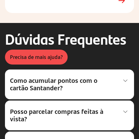
Dúvidas Frequentes
Precisa de mais ajuda?
Como acumular pontos com o
cartão Santander?
Posso parcelar compras feitas à
vista?