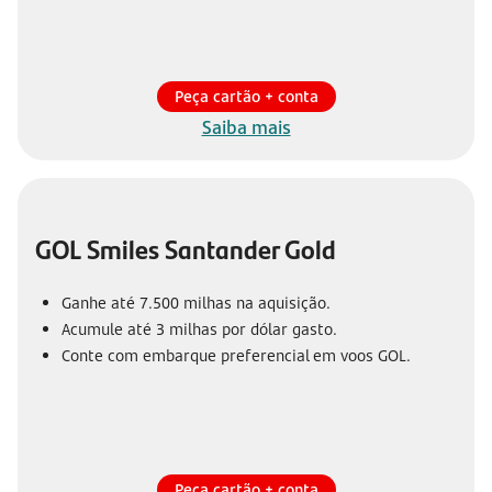
Peça cartão + conta
Saiba mais
GOL Smiles Santander Gold
Ganhe até 7.500 milhas na aquisição.
Acumule até 3 milhas por dólar gasto.
Conte com embarque preferencial em voos GOL.
Peça cartão + conta