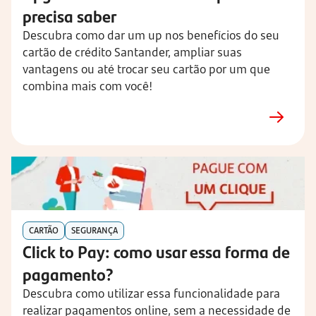
precisa saber
Descubra como dar um up nos benefícios do seu
cartão de crédito Santander, ampliar suas
vantagens ou até trocar seu cartão por um que
combina mais com você!
CARTÃO
SEGURANÇA
Click to Pay: como usar essa forma de
pagamento?
Descubra como utilizar essa funcionalidade para
realizar pagamentos online, sem a necessidade de