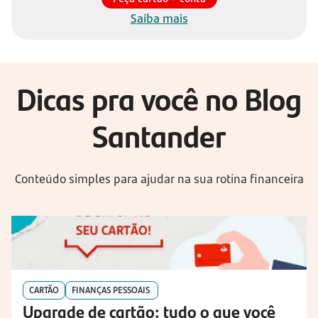
Saiba mais
Dicas pra você no Blog
Santander
Conteúdo simples para ajudar na sua rotina financeira
CARTÃO
FINANÇAS PESSOAIS
Upgrade de cartão: tudo o que você