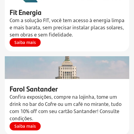
Fit Energia
Com a solução FIT, você tem acesso à energia limpa
e mais barata, sem precisar instalar placas solares,
sem obras e sem fidelidade.
Saiba mais
Farol Santander
Confira exposições, compre na lojinha, tome um
drink no bar do Cofre ou um café no mirante, tudo
com 10% off com seu cartão Santander! Consulte
condições.
Saiba mais