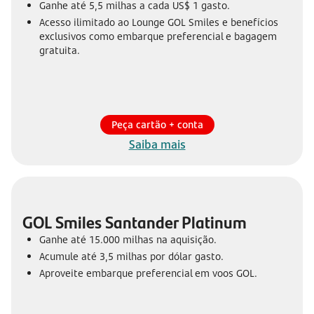
Ganhe até 5,5 milhas a cada US$ 1 gasto.
Acesso ilimitado ao Lounge GOL Smiles e benefícios
exclusivos como embarque preferencial e bagagem
gratuita.
Peça cartão + conta
Saiba mais
GOL Smiles Santander Platinum
Ganhe até 15.000 milhas na aquisição.
Acumule até 3,5 milhas por dólar gasto.
Aproveite embarque preferencial em voos GOL.