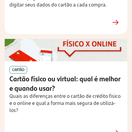
digitar seus dados do cartão a cada compra.
CARTÃO
Cartão físico ou virtual: qual é melhor
e quando usar?
Quais as diferenças entre o cartão de crédito físico
e o online e qual a forma mais segura de utilizá-
los?