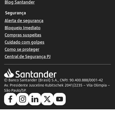
Blog Santander
Segurança
Alerta de segurança
Bloqueio Imediato
Compras suspeitas
Cuidado com golpes
Como se proteger
Central de Segurança PJ
© Banco Santander (Brasil) S.A., CNPJ: 90.400.888/0001-42
Av. Presidente Juscelino Kubitschek 2041/2235 – Vila Olímpia –
São Paulo/SP.