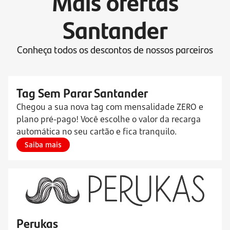
Mais ofertas
Santander
Conheça todos os descontos de nossos parceiros
Tag Sem Parar Santander
Chegou a sua nova tag com mensalidade ZERO e
plano pré-pago! Você escolhe o valor da recarga
automática no seu cartão e fica tranquilo.
Saiba mais
Perukas