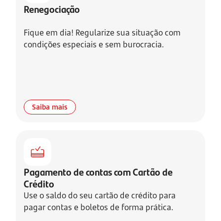
Renegociação
Fique em dia! Regularize sua situação com
condições especiais e sem burocracia.
Saiba mais
Pagamento de contas com Cartão de
Crédito
Use o saldo do seu cartão de crédito para
pagar contas e boletos de forma prática.