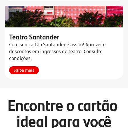
Teatro Santander
Com seu cartão Santander é assim! Aproveite
descontos em ingressos de teatro. Consulte
condições.
Saiba mais
Encontre o cartão 
ideal para você