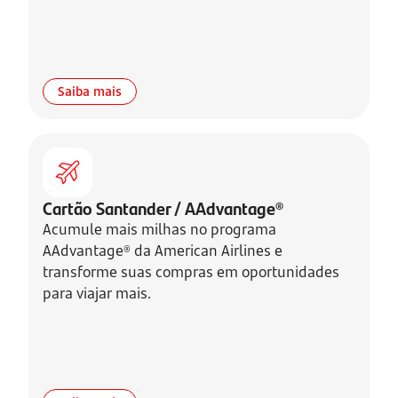
Saiba mais
Cartão Santander / AAdvantage®
Acumule mais milhas no programa
AAdvantage® da American Airlines e
transforme suas compras em oportunidades
para viajar mais.