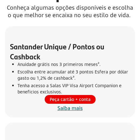
Conheça algumas opções disponíveis e escolha
o que melhor se encaixa no seu estilo de vida.
Santander Unique / Pontos ou 
Cashback
Anuidade grátis nos 3 primeiros meses².
Escolha entre acumular até 3 pontos Esfera por dólar
gasto ou 1,2% de cashback³.
Tenha acesso a Salas VIP Visa Airport Companion e
benefícios exclusivos.
Peça cartão + conta
Saiba mais