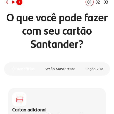
01
02
03
O que você pode fazer
com seu cartão
Santander?
Benefícios
Seção Mastercard
Seção Visa
Cartão adicional