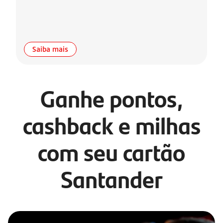
Saiba mais
Ganhe pontos,
cashback e milhas
com seu cartão
Santander