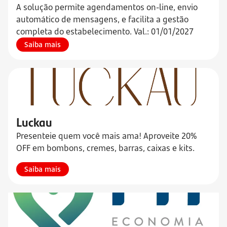
A solução permite agendamentos on-line, envio
automático de mensagens, e facilita a gestão
completa do estabelecimento. Val.: 01/01/2027
Saiba mais
Luckau
Presenteie quem você mais ama! Aproveite 20%
OFF em bombons, cremes, barras, caixas e kits.
Saiba mais