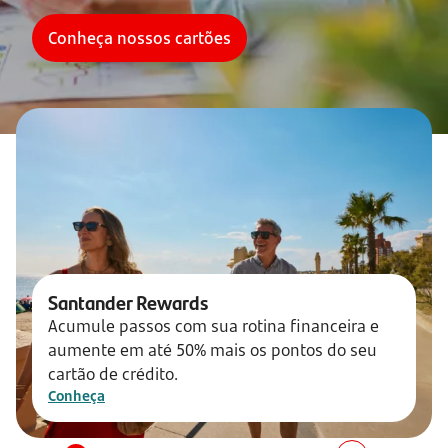
Conheça nossos cartões
Santander Rewards
Acumule passos com sua rotina financeira e
aumente em até 50% mais os pontos do seu
cartão de crédito.
Conheça