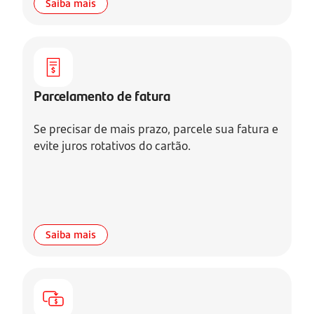
Saiba mais
Parcelamento de fatura
Se precisar de mais prazo, parcele sua fatura e
evite juros rotativos do cartão.
Saiba mais