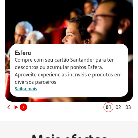
Esfera
Compre com seu cartão Santander para ter
descontos ou acumular pontos Esfera.
Aproveite experiências incríveis e produtos em
diversos parceiros.
Saiba mais
01
02
03