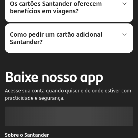
Os cartões Santander oferecem
benefícios em viagens?
Como pedir um cartão adicional
Santander?
Baixe nosso app
Acesse sua conta quando quiser e de onde estiver com
practicidade e segurança.
Sobre o Santander