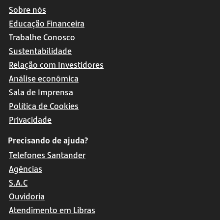
Sobre nós
Educação Financeira
Trabalhe Conosco
Sustentabilidade
Relação com Investidores
Análise econômica
Sala de Imprensa
Política de Cookies
Privacidade
Precisando de ajuda?
Telefones Santander
Agências
S.A.C
Ouvidoria
Atendimento em Libras