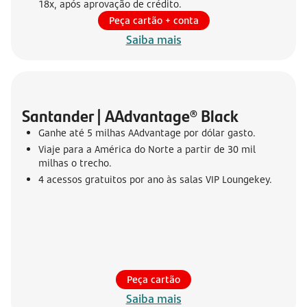
18x, após aprovação de crédito.
Peça cartão + conta
Saiba mais
Santander | AAdvantage® Black
Ganhe até 5 milhas AAdvantage por dólar gasto.
Viaje para a América do Norte a partir de 30 mil
milhas o trecho.
4 acessos gratuitos por ano às salas VIP Loungekey.
Peça cartão
Saiba mais