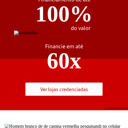
100%
do valor
Financie em até
60x
Ver lojas credenciadas