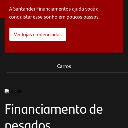
A Santander Financiamentos ajuda você a
conquistar esse sonho em poucos passos.
Ver lojas credenciadas
Carros
Financiamento de
pesados