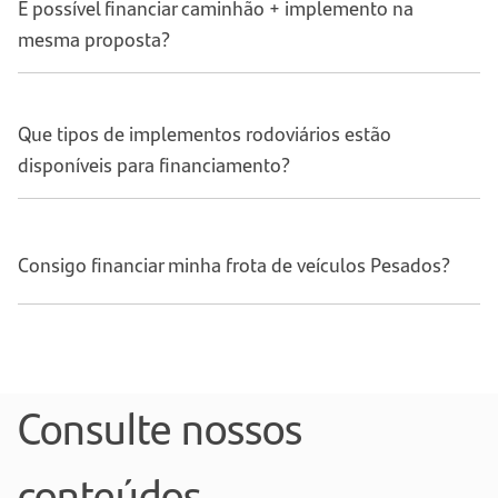
É possível financiar caminhão + implemento na
mesma proposta?
Que tipos de implementos rodoviários estão
disponíveis para financiamento?
Consigo financiar minha frota de veículos Pesados?
Consulte nossos
conteúdos