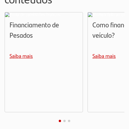
Financiamento de
Como financ
Pesados
veículo?
Saiba mais
Saiba mais