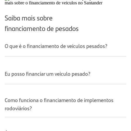
Saiba mais sobre
financiamento de pesados
O que é o financiamento de veículos pesados?
Eu posso financiar um veículo pesado?
Como funciona o financiamento de implementos
rodoviários?