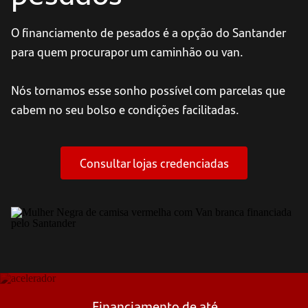
O financiamento de pesados é a opção do Santander
para quem procurapor um caminhão ou van.
Nós tornamos esse sonho possível com parcelas que
cabem no seu bolso e condições facilitadas.
Consultar lojas credenciadas
Financiamento de até