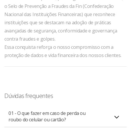
o Selo de Prevenção a Fraudes da Fin (Confederação
Nacional das Instituições Financeiras) que reconhece
instituições que se destacam na adoção de práticas
avançadas de segurança, conformidade e governança
contra fraudes e golpes.
Essa conquista reforça o nosso compromisso com a
proteção de dados e vida financeira dos nossos clientes.
Dúvidas frequentes
01 - O que fazer em caso de perda ou
roubo do celular ou cartão?