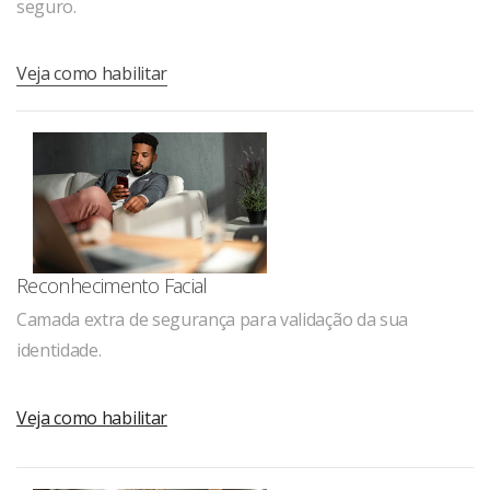
seguro.
Veja como habilitar
Reconhecimento Facial
Camada extra de segurança para validação da sua
identidade.
Veja como habilitar