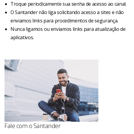
Troque periodicamente sua senha de acesso ao canal.
O Santander não liga solicitando acesso a sites e não
enviamos links para procedimentos de segurança.
Nunca ligamos ou enviamos links para atualização de
aplicativos.
Fale com o Santander