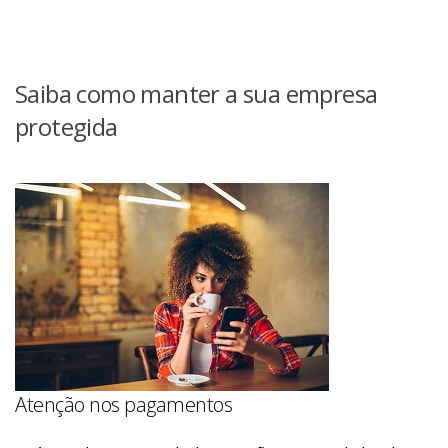
Saiba como manter a sua empresa
protegida
Atenção nos pagamentos