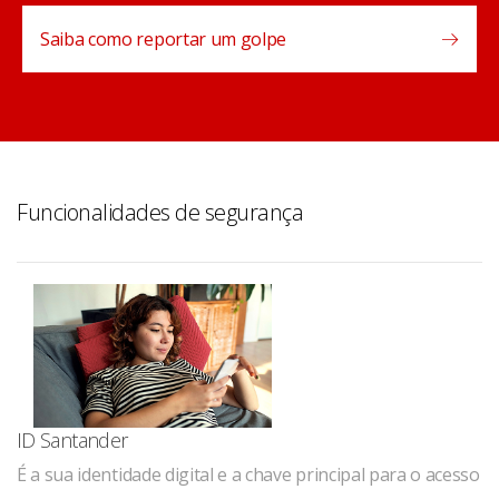
Saiba como reportar um golpe
Funcionalidades de segurança
ID Santander
É a sua identidade digital e a chave principal para o acesso