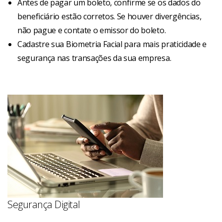
Antes de pagar um boleto, confirme se os dados do
beneficiário estão corretos. Se houver divergências,
não pague e contate o emissor do boleto.
Cadastre sua Biometria Facial para mais praticidade e
segurança nas transações da sua empresa.
Segurança Digital