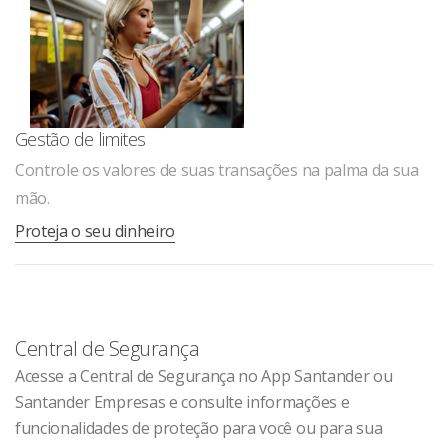
Gestão de limites
Controle os valores de suas transações na palma da sua
mão.
Proteja o seu dinheiro
Central de Segurança
Acesse a Central de Segurança no App Santander ou
Santander Empresas e consulte informações e
funcionalidades de proteção para você ou para sua