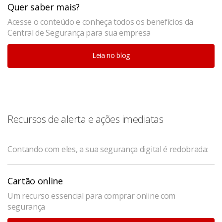
Quer saber mais?
Acesse o conteúdo e conheça todos os benefícios da
Central de Segurança para sua empresa
Leia no blog
Recursos de alerta e ações imediatas
Contando com eles, a sua segurança digital é redobrada:
Cartão online
Um recurso essencial para comprar online com
segurança