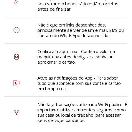
se o valor e o beneficiário estão corretos
antes de finalizar.
Não clique em links desconhecidos,
principalmente se vier de um e-mail, SMS ou
contato do WhatsApp desconhecido.
Confira a maquininha - Confira o valor na
maquininha antes de digitar a senha ou
aproximar o cartão.
Ative as notificações do App - Para saber
tudo que acontece com sua conta e cartão
em tempo real.
Não faça transações utilizando Wi-Fi público. É
importante utilizar ambientes seguros, como
sua casa ou local de trabalho, para acessar
seus serviços bancários.