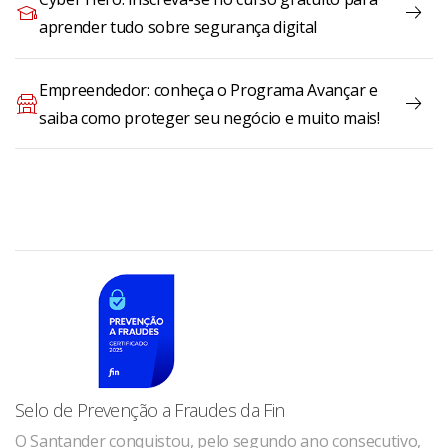
aprender tudo sobre segurança digital
Empreendedor: conheça o Programa Avançar e
saiba como proteger seu negócio e muito mais!
Selo de Prevenção a Fraudes da Fin
O Santander conquistou, pelo segundo ano consecutivo,