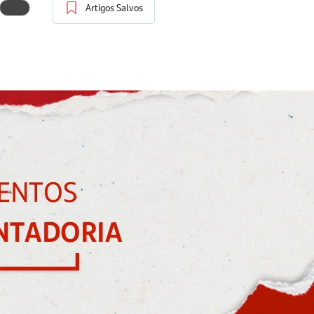
Artigos Salvos