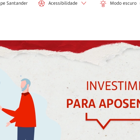
ipe Santander
Acessibilidade
Modo escuro