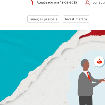
Atualizado em 19-02-2025
por Equ
Finanças pessoais
Investimentos