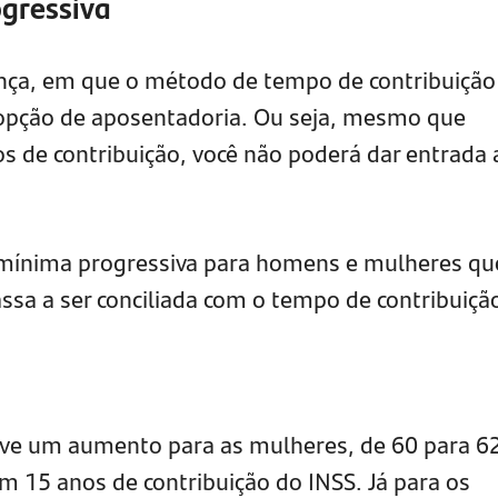
ogressiva
ança, em que o método de tempo de contribuição
opção de aposentadoria. Ou seja, mesmo que
s de contribuição, você não poderá dar entrada 
 mínima progressiva para homens e mulheres qu
ssa a ser conciliada com o tempo de contribuiçã
uve um aumento para as mulheres, de 60 para 6
m 15 anos de contribuição do INSS. Já para os