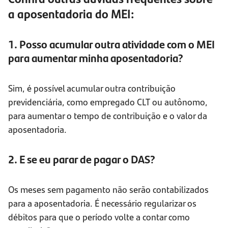
a aposentadoria do MEI:
1. Posso acumular outra atividade com o MEI
para aumentar minha aposentadoria?
Sim, é possível acumular outra contribuição
previdenciária, como empregado CLT ou autônomo,
para aumentar o tempo de contribuição e o valor da
aposentadoria.
2. E se eu parar de pagar o DAS?
Os meses sem pagamento não serão contabilizados
para a aposentadoria. É necessário regularizar os
débitos para que o período volte a contar como