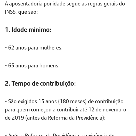
A aposentadoria por idade segue as regras gerais do
INSS, que são:
1. Idade mínima:
• 62 anos para mulheres;
• 65 anos para homens.
2. Tempo de contribuição:
• São exigidos 15 anos (180 meses) de contribuição
para quem começou a contribuir até 12 de novembro
de 2019 (antes da Reforma da Previdência);
• Após a Reforma da Previdência, a exigência de