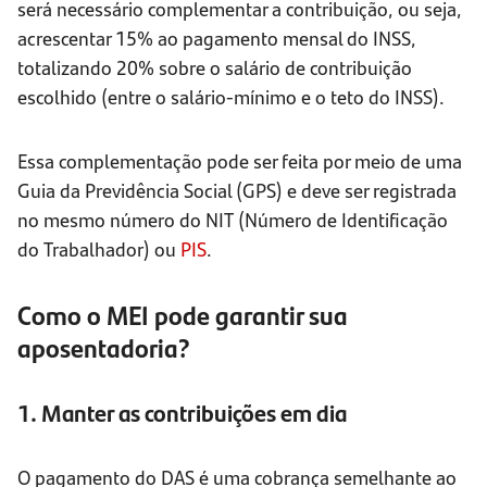
será necessário complementar a contribuição, ou seja,
acrescentar 15% ao pagamento mensal do INSS,
totalizando 20% sobre o salário de contribuição
escolhido (entre o salário-mínimo e o teto do INSS).
Essa complementação pode ser feita por meio de uma
Guia da Previdência Social (GPS) e deve ser registrada
no mesmo número do NIT (Número de Identificação
do Trabalhador) ou
PIS
.
Como o MEI pode garantir sua
aposentadoria?
1. Manter as contribuições em dia
O pagamento do DAS é uma cobrança semelhante ao