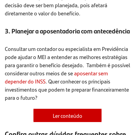
decisão deve ser bem planejada, pois afetará
diretamente o valor do benefício.
3. Planejar a aposentadoria com antecedência
Consultar um contador ou especialista em Previdência
pode ajudar o MEI a entender as melhores estratégias
para garantir o benefício desejado. Também é possível
considerar outros meios de se
aposentar sem
depender do INSS
. Quer conhecer os principais
investimentos que podem te preparar financeiramente
para o futuro?
Ler conteúdo
Confira outras dúvidas frequentes sobre