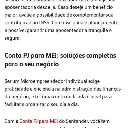
aposentadoria desde já. Caso deseje um benefício
maior, avalie a possibilidade de complementar sua
contribuição ao INSS. Com disciplina e planejamento,
é possível garantir uma aposentadoria tranquila e
segura.
Conta PJ para MEI: soluções completas
para o seu negócio
Ser um Microempreendedor Individual exige
praticidade e eficiência na administração das finanças
do negócio, e ter uma conta dedicada é ideal para
facilitar e organizar o seu dia a dia.
Com a
Conta PJ para MEI
do Santander, você tem