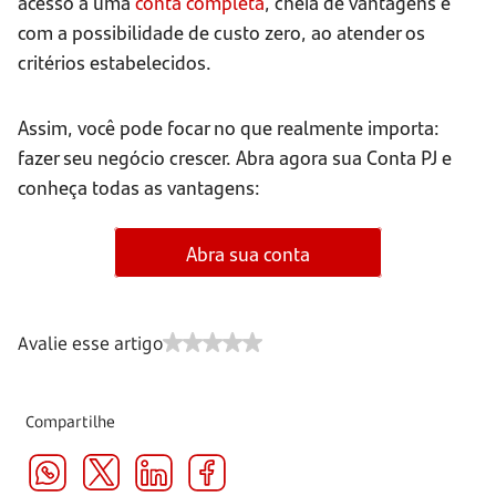
acesso a uma
conta completa
, cheia de vantagens e
com a possibilidade de custo zero, ao atender os
critérios estabelecidos.
Assim, você pode focar no que realmente importa:
fazer seu negócio crescer. Abra agora sua Conta PJ e
conheça todas as vantagens:
Abra sua conta
Avalie esse artigo
Compartilhe