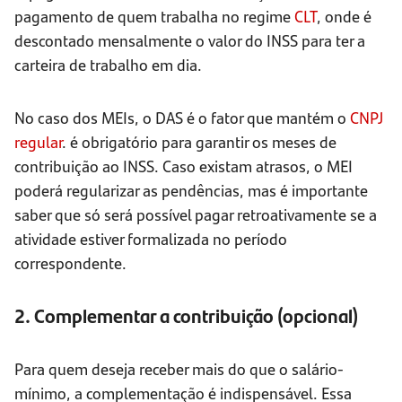
pagamento de quem trabalha no regime
CLT
, onde é
descontado mensalmente o valor do INSS para ter a
carteira de trabalho em dia.
No caso dos MEIs, o DAS é o fator que mantém o
CNPJ
regular
. é obrigatório para garantir os meses de
contribuição ao INSS. Caso existam atrasos, o MEI
poderá regularizar as pendências, mas é importante
saber que só será possível pagar retroativamente se a
atividade estiver formalizada no período
correspondente.
2. Complementar a contribuição (opcional)
Para quem deseja receber mais do que o salário-
mínimo, a complementação é indispensável. Essa