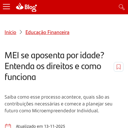
Início
Educação Financeira
MEI se aposenta por idade?
Entenda os direitos e como
funciona
Saiba como esse processo acontece, quais são as
contribuições necessárias e comece a planejar seu
futuro como Microempreendedor Individual.
Atualizado em 13-11-2025