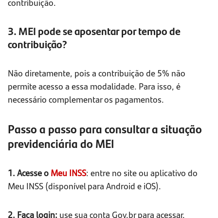
contribuição.
3. MEI pode se aposentar por tempo de
contribuição?
Não diretamente, pois a contribuição de 5% não
permite acesso a essa modalidade. Para isso, é
necessário complementar os pagamentos.
Passo a passo para consultar a situação
previdenciária do MEI
1. Acesse o
Meu INSS
: entre no site ou aplicativo do
Meu INSS (disponível para Android e iOS).
2. Faça login:
use sua conta Gov.br para acessar.