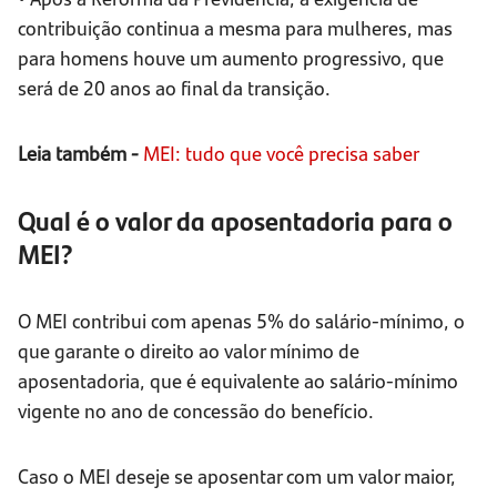
contribuição continua a mesma para mulheres, mas
para homens houve um aumento progressivo, que
será de 20 anos ao final da transição.
Leia também -
MEI: tudo que você precisa saber
Qual é o valor da aposentadoria para o
MEI?
O MEI contribui com apenas 5% do salário-mínimo, o
que garante o direito ao valor mínimo de
aposentadoria, que é equivalente ao salário-mínimo
vigente no ano de concessão do benefício.
Caso o MEI deseje se aposentar com um valor maior,