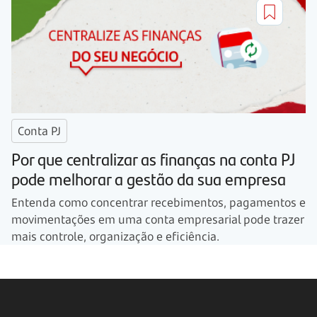
Conta PJ
Por que centralizar as finanças na conta PJ
pode melhorar a gestão da sua empresa
Entenda como concentrar recebimentos, pagamentos e
movimentações em uma conta empresarial pode trazer
mais controle, organização e eficiência.