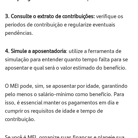
3. Consulte o extrato de contribuições:
verifique os
períodos de contribuição e regularize eventuais
pendências.
4. Simule a aposentadoria
: utilize a ferramenta de
simulação para entender quanto tempo falta para se
aposentar e qual será o valor estimado do benefício.
O MEI pode, sim, se aposentar por idade, garantindo
pelo menos o salário-mínimo como benefício. Para
isso, é essencial manter os pagamentos em dia e
cumprir os requisitos de idade e tempo de
contribuição.
Se você é MEI, organize suas finanças e planeje sua