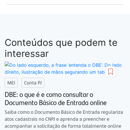
Conteúdos que podem te
interessar
MEI
Conta PJ
DBE: o que é e como consultar o
Documento Básico de Entrada online
Saiba como o Documento Básico de Entrada regulariza
atos cadastrais no CNPJ e aprenda a preencher e
acompanhar a solicitação de forma totalmente online