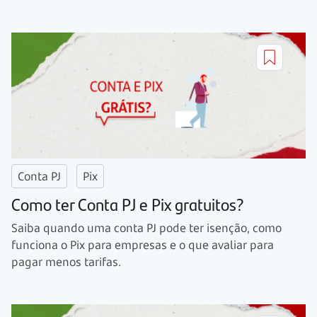
Conta PJ
Pix
Como ter Conta PJ e Pix gratuitos?
Saiba quando uma conta PJ pode ter isenção, como
funciona o Pix para empresas e o que avaliar para
pagar menos tarifas.