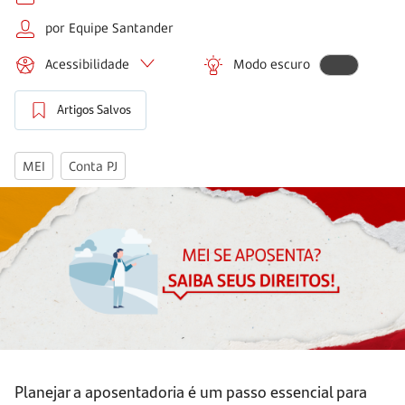
por Equipe Santander
Acessibilidade
Modo escuro
Artigos Salvos
MEI
Conta PJ
Planejar a aposentadoria é um passo essencial para