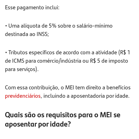
Esse pagamento inclui:
• Uma alíquota de 5% sobre o salário-mínimo
destinada ao INSS;
• Tributos específicos de acordo com a atividade (R$ 1
de ICMS para comércio/indústria ou R$ 5 de imposto
para serviços).
Com essa contribuição, o MEI tem direito a benefícios
previdenciários
, incluindo a aposentadoria por idade.
Quais são os requisitos para o MEI se
aposentar por idade?