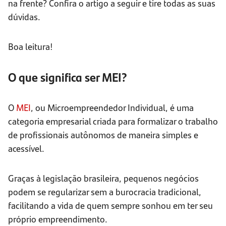
na frente? Confira o artigo a seguir e tire todas as suas
dúvidas.
Boa leitura!
O que significa ser MEI?
O
MEI
, ou Microempreendedor Individual, é uma
categoria empresarial criada para formalizar o trabalho
de profissionais autônomos de maneira simples e
acessível.
Graças à legislação brasileira, pequenos negócios
podem se regularizar sem a burocracia tradicional,
facilitando a vida de quem sempre sonhou em ter seu
próprio empreendimento.