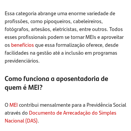
Essa categoria abrange uma enorme variedade de
profissões, como pipoqueiros, cabeleireiros,
fotógrafos, artesãos, eletricistas, entre outros. Todos
esses profissionais podem se tornar MEIs e aproveitar
os
benefícios
que essa formalização oferece, desde
facilidades na gestão até a inclusão em programas
previdenciários.
Como funciona a aposentadoria de
quem é MEI?
O
MEI
contribui mensalmente para a Previdência Social
através do
Documento de Arrecadação do Simples
Nacional (DAS)
.