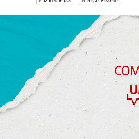
Financiamentos
Finanças Pessoais