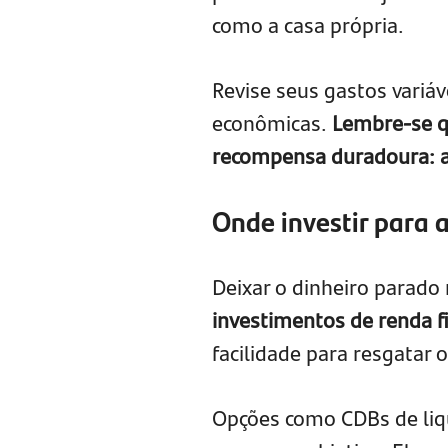
como a casa própria.
Revise seus gastos variáv
econômicas.
Lembre-se q
recompensa duradoura: a
Onde investir para 
Deixar o dinheiro parado
investimentos de renda f
facilidade para resgatar 
Opções como CDBs de liqui