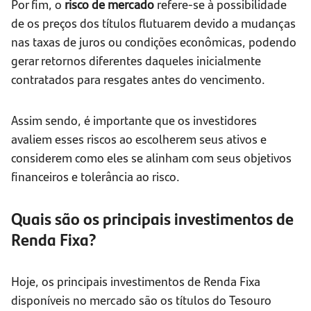
Por fim, o
risco de mercado
refere-se à possibilidade
de os preços dos títulos flutuarem devido a mudanças
nas taxas de juros ou condições econômicas, podendo
gerar retornos diferentes daqueles inicialmente
contratados para resgates antes do vencimento.
Assim sendo, é importante que os investidores
avaliem esses riscos ao escolherem seus ativos e
considerem como eles se alinham com seus objetivos
financeiros e tolerância ao risco.
Quais são os principais investimentos de
Renda Fixa?
Hoje, os principais investimentos de Renda Fixa
disponíveis no mercado são os títulos do Tesouro