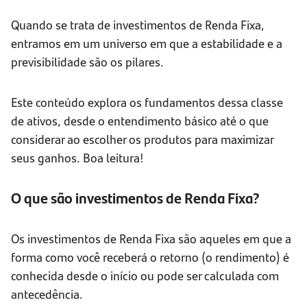
Quando se trata de investimentos de Renda Fixa,
entramos em um universo em que a estabilidade e a
previsibilidade são os pilares.
Este conteúdo explora os fundamentos dessa classe
de ativos, desde o entendimento básico até o que
considerar ao escolher os produtos para maximizar
seus ganhos. Boa leitura!
O que são investimentos de Renda Fixa?
Os investimentos de Renda Fixa são aqueles em que a
forma como você receberá o retorno (o rendimento) é
conhecida desde o início ou pode ser calculada com
antecedência.