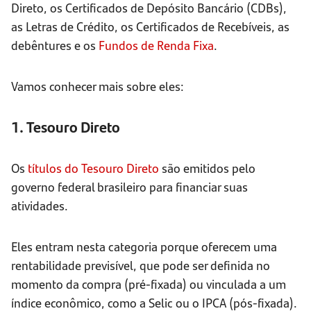
Direto, os Certificados de Depósito Bancário (CDBs),
as Letras de Crédito, os Certificados de Recebíveis, as
debêntures e os
Fundos de Renda Fixa
.
Vamos conhecer mais sobre eles:
1. Tesouro Direto
Os
títulos do Tesouro Direto
são emitidos pelo
governo federal brasileiro para financiar suas
atividades.
Eles entram nesta categoria porque oferecem uma
rentabilidade previsível, que pode ser definida no
momento da compra (pré-fixada) ou vinculada a um
índice econômico, como a Selic ou o IPCA (pós-fixada).