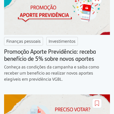
Finanças pessoais
Investimentos
Promoção Aporte Previdência: receba
benefício de 5% sobre novos aportes
Conheça as condições da campanha e saiba como
receber um benefício ao realizar novos aportes
elegíveis em previdência VGBL.