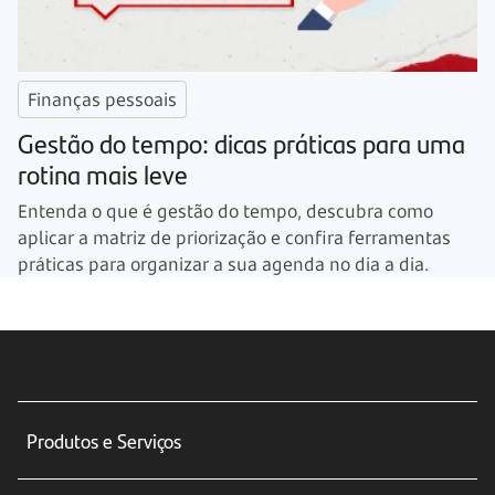
Finanças pessoais
Gestão do tempo: dicas práticas para uma
rotina mais leve
Entenda o que é gestão do tempo, descubra como
aplicar a matriz de priorização e confira ferramentas
práticas para organizar a sua agenda no dia a dia.
Produtos e Serviços
Conta corrente