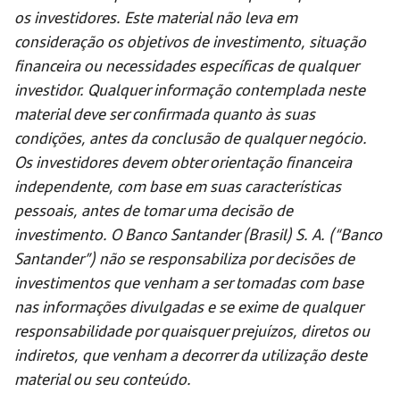
os investidores. Este material não leva em
consideração os objetivos de investimento, situação
financeira ou necessidades específicas de qualquer
investidor. Qualquer informação contemplada neste
material deve ser confirmada quanto às suas
condições, antes da conclusão de qualquer negócio.
Os investidores devem obter orientação financeira
independente, com base em suas características
pessoais, antes de tomar uma decisão de
investimento. O Banco Santander (Brasil) S. A. (“Banco
Santander”) não se responsabiliza por decisões de
investimentos que venham a ser tomadas com base
nas informações divulgadas e se exime de qualquer
responsabilidade por quaisquer prejuízos, diretos ou
indiretos, que venham a decorrer da utilização deste
material ou seu conteúdo.