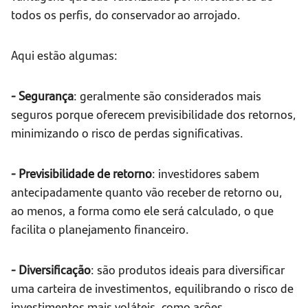
todos os perfis, do conservador ao arrojado.
Aqui estão algumas:
- Segurança
: geralmente são considerados mais
seguros porque oferecem previsibilidade dos retornos,
minimizando o risco de perdas significativas.
- Previsibilidade de retorno
: investidores sabem
antecipadamente quanto vão receber de retorno ou,
ao menos, a forma como ele será calculado, o que
facilita o planejamento financeiro.
- Diversificação
: são produtos ideais para diversificar
uma carteira de investimentos, equilibrando o risco de
investimentos mais voláteis, como ações.