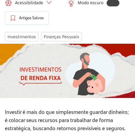
Acessibilidade
Modo escuro
Artigos Salvos
Investimentos
Finanças Pessoais
Investir é mais do que simplesmente guardar dinheiro;
é colocar seus recursos para trabalhar de forma
estratégica, buscando retornos previsíveis e seguros.