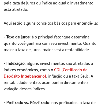
pela taxa de juros ou índice ao qual o investimento
está atrelado.
Aqui estão alguns conceitos básicos para entendê-la:
- Taxa de juros
: é o principal fator que determina
quanto você ganhará com seu investimento. Quanto
maior a taxa de juros, maior será a rentabilidade.
- Indexação
: alguns investimentos são atrelados a
índices econômicos, como o
CDI (Certificado de
Depósito Interbancário)
, inflação ou a taxa Selic. A
rentabilidade, então, acompanha diretamente a
variação desses índices.
- Prefixado vs. Pós-fixado
: nos prefixados, a taxa de