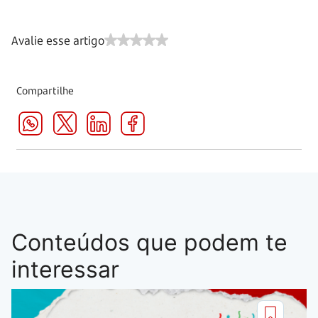
Avalie esse artigo
Compartilhe
Conteúdos que podem te
interessar