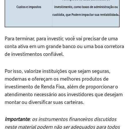
Custos e impostos
investimento, como taxas de administração ou
custódia, que Podem impactar sua rentabilidad
.
e
Para terminar, para investir, você vai precisar de uma
conta ativa em um grande banco ou uma boa corretora
de investimentos confiável.
Por isso, valorize instituições que sejam seguras,
modernas e ofereçam os melhores produtos de
investimento de Renda Fixa, além de proporcionar o
atendimento necessário aos investidores que desejam
montar ou diversificar suas carteiras.
Importante
: os instrumentos financeiros discutidos
neste material podem não ser adequados para todos