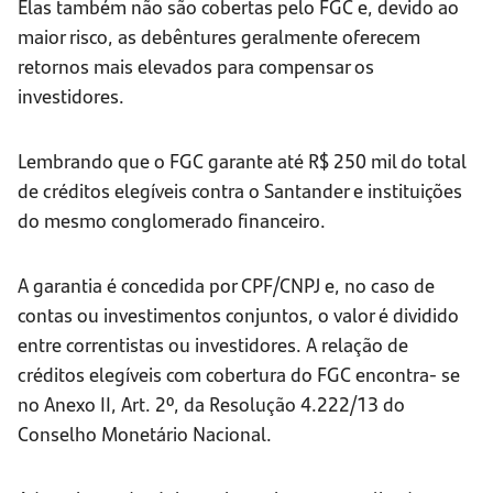
Elas também não são cobertas pelo FGC e, devido ao
maior risco, as debêntures geralmente oferecem
retornos mais elevados para compensar os
investidores.
Lembrando que o FGC garante até R$ 250 mil do total
de créditos elegíveis contra o Santander e instituições
do mesmo conglomerado financeiro.
A garantia é concedida por CPF/CNPJ e, no caso de
contas ou investimentos conjuntos, o valor é dividido
entre correntistas ou investidores. A relação de
créditos elegíveis com cobertura do FGC encontra- se
no Anexo II, Art. 2º, da Resolução 4.222/13 do
Conselho Monetário Nacional.