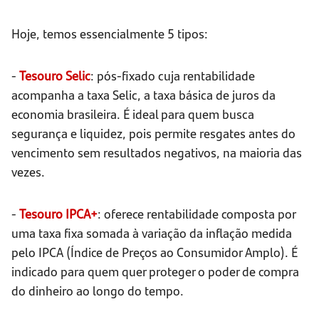
Hoje, temos essencialmente 5 tipos:
-
Tesouro Selic
: pós-fixado cuja rentabilidade
acompanha a taxa Selic, a taxa básica de juros da
economia brasileira. É ideal para quem busca
segurança e liquidez, pois permite resgates antes do
vencimento sem resultados negativos, na maioria das
vezes.
-
Tesouro IPCA+
: oferece rentabilidade composta por
uma taxa fixa somada à variação da inflação medida
pelo IPCA (Índice de Preços ao Consumidor Amplo). É
indicado para quem quer proteger o poder de compra
do dinheiro ao longo do tempo.