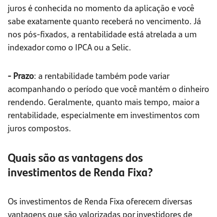
juros é conhecida no momento da aplicação e você
sabe exatamente quanto receberá no vencimento. Já
nos pós-fixados, a rentabilidade está atrelada a um
indexador como o IPCA ou a Selic.
- Prazo
: a rentabilidade também pode variar
acompanhando o período que você mantém o dinheiro
rendendo. Geralmente, quanto mais tempo, maior a
rentabilidade, especialmente em investimentos com
juros compostos.
Quais são as vantagens dos
investimentos de Renda Fixa?
Os investimentos de Renda Fixa oferecem diversas
vantagens que são valorizadas por investidores de