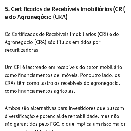
5. Certificados de Recebíveis Imobiliários (CRI)
e do Agronegócio (CRA)
Os Certificados de Recebíveis Imobiliários (CRI) e do
Agronegócio (CRA) são títulos emitidos por
securitizadoras.
Um CRI é lastreado em recebíveis do setor imobiliário,
como financiamentos de imóveis. Por outro lado, os
CRAs têm como lastro os recebíveis do agronegócio,
como financiamentos agrícolas.
Ambos são alternativas para investidores que buscam
diversificação e potencial de rentabilidade, mas não
são garantidos pelo FGC, o que implica um risco maior