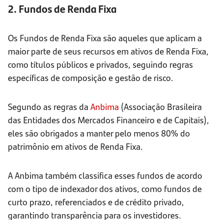
2. Fundos de Renda Fixa
Os Fundos de Renda Fixa são aqueles que aplicam a
maior parte de seus recursos em ativos de Renda Fixa,
como títulos públicos e privados, seguindo regras
específicas de composição e gestão de risco.
Segundo as regras da
Anbima
(Associação Brasileira
das Entidades dos Mercados Financeiro e de Capitais),
eles são obrigados a manter pelo menos 80% do
patrimônio em ativos de Renda Fixa.
A Anbima também classifica esses fundos de acordo
com o tipo de indexador dos ativos, como fundos de
curto prazo, referenciados e de crédito privado,
garantindo transparência para os investidores.