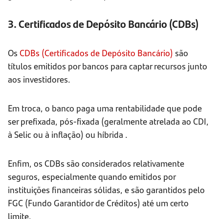
3. Certificados de Depósito Bancário (CDBs)
Os
CDBs (Certificados de Depósito Bancário)
são
títulos emitidos por bancos para captar recursos junto
aos investidores.
Em troca, o banco paga uma rentabilidade que pode
ser prefixada, pós-fixada (geralmente atrelada ao CDI,
à Selic ou à inflação) ou híbrida .
Enfim, os CDBs são considerados relativamente
seguros, especialmente quando emitidos por
instituições financeiras sólidas, e são garantidos pelo
FGC (Fundo Garantidor de Créditos) até um certo
limite.