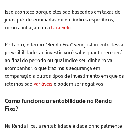
Isso acontece porque eles são baseados em taxas de
juros pré-determinadas ou em índices específicos,
como a inflação ou a
taxa Selic
.
Portanto, o termo "Renda Fixa" vem justamente dessa
previsibilidade: ao investir, você sabe quanto receberá
ao final do período ou qual índice seu dinheiro vai
acompanhar, o que traz mais segurança em
comparação a outros tipos de investimento em que os
retornos são
variáveis
e podem ser negativos.
Como funciona a rentabilidade na Renda
Fixa?
Na Renda Fixa, a rentabilidade é dada principalmente