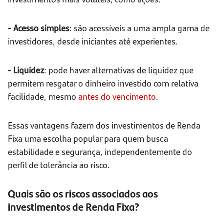
- Acesso simples
: são acessíveis a uma ampla gama de
investidores, desde iniciantes até experientes.
- Liquidez
: pode haver alternativas de liquidez que
permitem resgatar o dinheiro investido com relativa
facilidade, mesmo
antes do vencimento
.
Essas vantagens fazem dos investimentos de Renda
Fixa uma escolha popular para quem busca
estabilidade e segurança, independentemente do
perfil de tolerância ao risco.
Quais são os riscos associados aos
investimentos de Renda Fixa?