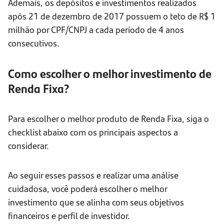
Ademais, os depósitos e investimentos realizados
após 21 de dezembro de 2017 possuem o teto de R$ 1
milhão por CPF/CNPJ a cada período de 4 anos
consecutivos.
Como escolher o melhor investimento de
Renda Fixa?
Para escolher o melhor produto de Renda Fixa, siga o
checklist abaixo com os principais aspectos a
considerar.
Ao seguir esses passos e realizar uma análise
cuidadosa, você poderá escolher o melhor
investimento que se alinha com seus objetivos
financeiros e perfil de investidor.