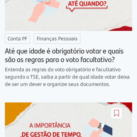
Conta PF
Finanças Pessoais
Até que idade é obrigatório votar e quais
são as regras para o voto facultativo?
Entenda as regras do voto obrigatório e facultativo
segundo o TSE, saiba a partir de qual idade votar deixa
de ser um dever e organize seus documentos.