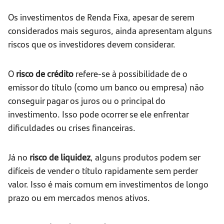
Os investimentos de Renda Fixa, apesar de serem
considerados mais seguros, ainda apresentam alguns
riscos que os investidores devem considerar.
O
risco de crédito
refere-se à possibilidade de o
emissor do título (como um banco ou empresa) não
conseguir pagar os juros ou o principal do
investimento. Isso pode ocorrer se ele enfrentar
dificuldades ou crises financeiras.
Já no
risco de liquidez
, alguns produtos podem ser
difíceis de vender o título rapidamente sem perder
valor. Isso é mais comum em investimentos de longo
prazo ou em mercados menos ativos.