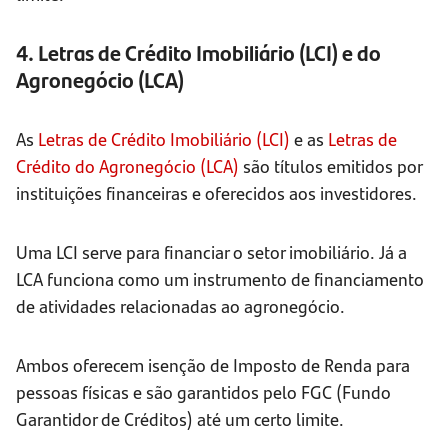
4. Letras de Crédito Imobiliário (LCI) e do
Agronegócio (LCA)
As
Letras de Crédito Imobiliário (LCI)
e as
Letras de
Crédito do Agronegócio (LCA)
são títulos emitidos por
instituições financeiras e oferecidos aos investidores.
Uma LCI serve para financiar o setor imobiliário. Já a
LCA funciona como um instrumento de financiamento
de atividades relacionadas ao agronegócio.
Ambos oferecem isenção de Imposto de Renda para
pessoas físicas e são garantidos pelo FGC (Fundo
Garantidor de Créditos) até um certo limite.