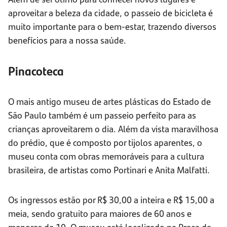
aproveitar a beleza da cidade, o passeio de bicicleta é
muito importante para o bem-estar, trazendo diversos
benefícios para a nossa saúde.
Pinacoteca
O mais antigo museu de artes plásticas do Estado de
São Paulo também é um passeio perfeito para as
crianças aproveitarem o dia. Além da vista maravilhosa
do prédio, que é composto por tijolos aparentes, o
museu conta com obras memoráveis para a cultura
brasileira, de artistas como Portinari e Anita Malfatti.
Os ingressos estão por R$ 30,00 a inteira e R$ 15,00 a
meia, sendo gratuito para maiores de 60 anos e
menores de 10. O museu está localizado na Praça da