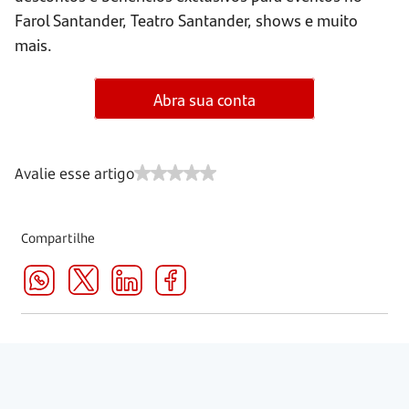
Farol Santander, Teatro Santander, shows e muito
mais.
Abra sua conta
Avalie esse artigo
Compartilhe