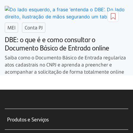
MEI
Conta PJ
DBE: o que é e como consultar o
Documento Básico de Entrada online
Saiba como o Documento Básico de Entrada regulariza
atos cadastrais no CNPJ e aprenda a preencher e
acompanhar a solicitação de forma totalmente online
Produtos e Serviços