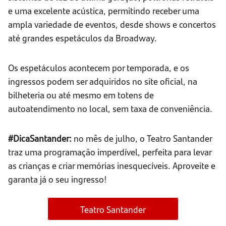
e uma excelente acústica, permitindo receber uma
ampla variedade de eventos, desde shows e concertos
até grandes espetáculos da Broadway.
Os espetáculos acontecem por temporada, e os
ingressos podem ser adquiridos no site oficial, na
bilheteria ou até mesmo em totens de
autoatendimento no local, sem taxa de conveniência.
#DicaSantander:
no mês de julho, o Teatro Santander
traz uma programação imperdível, perfeita para levar
as crianças e criar memórias inesquecíveis. Aproveite e
garanta já o seu ingresso!
Teatro Santander