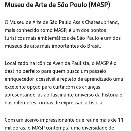
Museu de Arte de São Paulo (MASP)
O Museu de Arte de São Paulo Assis Chateaubriand,
mais conhecido como MASP, é um dos pontos
turísticos mais emblemáticos de São Paulo e um dos
museus de arte mais importantes do Brasil.
Localizado na icônica Avenida Paulista, o MASP é o
destino perfeito para quem busca um passeio
enriquecedor, acessível e repleto de aprendizado uma
excelente opção para curtir com as crianças,
apresentando-as ao fascinante universo da história e
das diferentes formas de expressão artística.
Com um acervo impressionante que reúne mais de 11
mil obras, o MASP contempla uma diversidade de