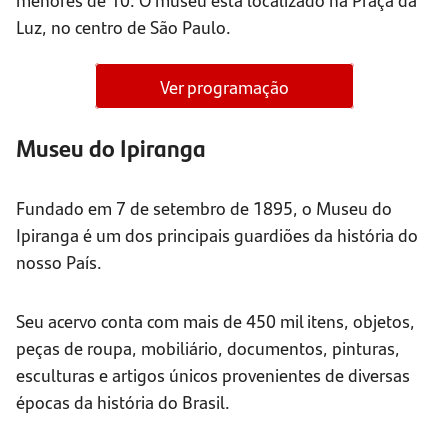
Luz, no centro de São Paulo.
Ver programação
Museu do Ipiranga
Fundado em 7 de setembro de 1895, o Museu do
Ipiranga é um dos principais guardiões da história do
nosso País.
Seu acervo conta com mais de 450 mil itens, objetos,
peças de roupa, mobiliário, documentos, pinturas,
esculturas e artigos únicos provenientes de diversas
épocas da história do Brasil.