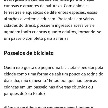
curiosas e amantes da natureza. Com animais
terrestres e aquáticos de diferentes espécies, essas
atrações divertem e educam. Presentes em várias
cidades do Brasil, possuem ingressos acessíveis e
agradam tanto crianças quanto adultos, tornando-se
um passeio completo para as férias.
Passeios de bicicleta
Quem não gosta de pegar uma bicicleta e pedalar pela
cidade como uma forma de sair um pouco da rotina do
dia a dia, não é mesmo? Então por que não levar as
crianças em um passeio nas diversas ciclovias ou
parques de São Paulo?
Além de ser ótimo para conhecer novos lugares e