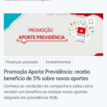
Finanças pessoais
Investimentos
Promoção Aporte Previdência: receba
benefício de 5% sobre novos aportes
Conheça as condições da campanha e saiba como
receber um benefício ao realizar novos aportes
elegíveis em previdência VGBL.