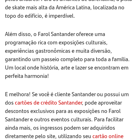
de skate mais alta da América Latina, localizada no
topo do edifício, é imperdível.
Além disso, o Farol Santander oferece uma
programação rica com exposições culturais,
experiências gastronômicas e muita diversão,
garantindo um passeio completo para toda a família.
Um local onde história, arte e lazer se encontram em
perfeita harmonia!
E melhora! Se você é cliente Santander ou possui um
dos
cartões de crédito Santander
, pode aproveitar
descontos exclusivos para as exposições no Farol
Santander e outros eventos culturais. Para facilitar
ainda mais, os ingressos podem ser adquiridos
diretamente pelo site, utilizando seu
cartão online