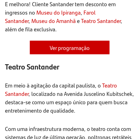
E melhora! Cliente Santander tem desconto em
ingressos no
Museu do Ipiranga
,
Farol
Santander
,
Museu do Amanhã
e
Teatro Santander
,
além de fila exclusiva.
Ver programação
Teatro Santander
Em meio à agitação da capital paulista, o
Teatro
Santander
, localizado na Avenida Juscelino Kubitschek,
destaca-se como um espaço único para quem busca
entretenimento de qualidade.
Com uma infraestrutura moderna, o teatro conta com
sistemas de luz de última geração, poltronas retráteis