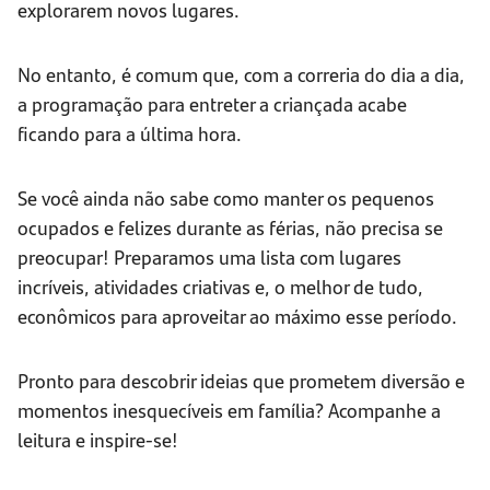
explorarem novos lugares.
No entanto, é comum que, com a correria do dia a dia,
a programação para entreter a criançada acabe
ficando para a última hora.
Se você ainda não sabe como manter os pequenos
ocupados e felizes durante as férias, não precisa se
preocupar! Preparamos uma lista com lugares
incríveis, atividades criativas e, o melhor de tudo,
econômicos para aproveitar ao máximo esse período.
Pronto para descobrir ideias que prometem diversão e
momentos inesquecíveis em família? Acompanhe a
leitura e inspire-se!