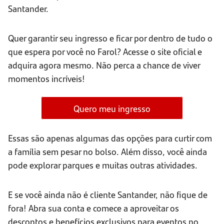
Santander.
Quer garantir seu ingresso e ficar por dentro de tudo o
que espera por você no Farol? Acesse o site oficial e
adquira agora mesmo. Não perca a chance de viver
momentos incríveis!
Quero meu ingresso
Essas são apenas algumas das opções para curtir com
a família sem pesar no bolso. Além disso, você ainda
pode explorar parques e muitas outras atividades.
E se você ainda não é cliente Santander, não fique de
fora! Abra sua conta e comece a aproveitar os
descontos e benefícios exclusivos para eventos no