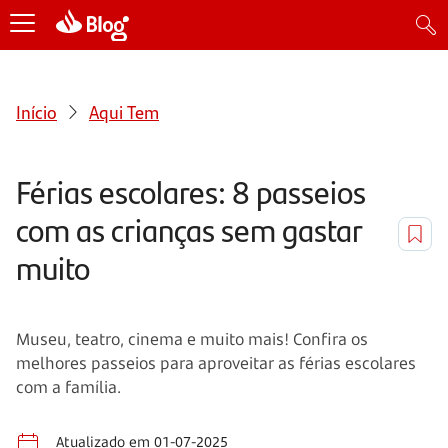
Início
Aqui Tem
Férias escolares: 8 passeios
com as crianças sem gastar
muito
Museu, teatro, cinema e muito mais! Confira os
melhores passeios para aproveitar as férias escolares
com a família.
Atualizado em 01-07-2025