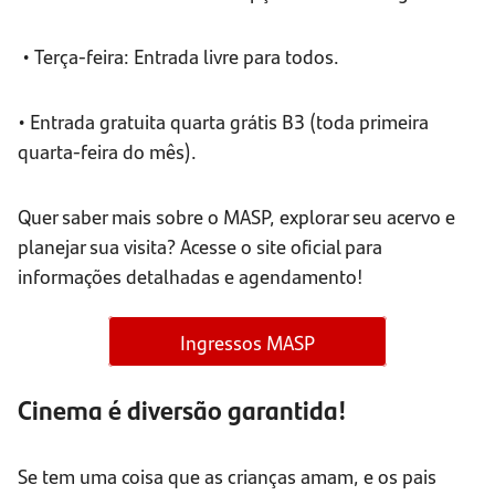
• Terça-feira: Entrada livre para todos.
• Entrada gratuita quarta grátis B3 (toda primeira
quarta-feira do mês).
Quer saber mais sobre o MASP, explorar seu acervo e
planejar sua visita? Acesse o site oficial para
informações detalhadas e agendamento!
Ingressos MASP
Cinema é diversão garantida!
Se tem uma coisa que as crianças amam, e os pais