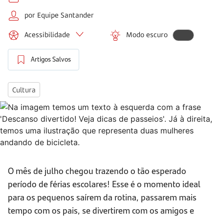
por Equipe Santander
Acessibilidade
Modo escuro
Artigos Salvos
Cultura
O mês de julho chegou trazendo o tão esperado
período de férias escolares! Esse é o momento ideal
para os pequenos saírem da rotina, passarem mais
tempo com os pais, se divertirem com os amigos e