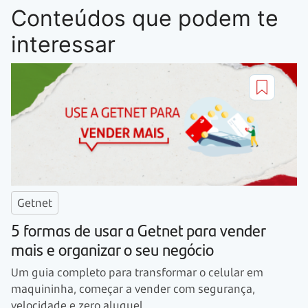
Conteúdos que podem te
interessar
Getnet
5 formas de usar a Getnet para vender
mais e organizar o seu negócio
Um guia completo para transformar o celular em
maquininha, começar a vender com segurança,
velocidade e zero aluguel.