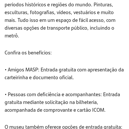
períodos históricos e regiões do mundo. Pinturas,
esculturas, fotografias, vídeos, vestuários e muito
mais. Tudo isso em um espaço de fácil acesso, com
diversas opções de transporte público, incluindo o
metrô.
Confira os benefícios:
• Amigos MASP: Entrada gratuita com apresentação da
carteirinha e documento oficial.
• Pessoas com deficiência e acompanhantes: Entrada
gratuita mediante solicitação na bilheteria,
acompanhada de comprovante e cartão ICOM.
O museu também oferece opções de entrada gratuita: