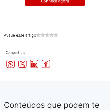
Conheça agora
Avalie esse artigo
Compartilhe
Conteúdos que podem te