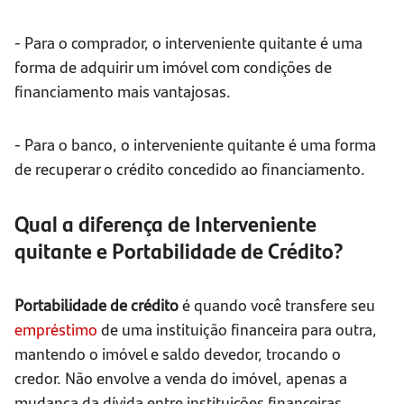
- Para o comprador, o interveniente quitante é uma
forma de adquirir um imóvel com condições de
financiamento mais vantajosas.
- Para o banco, o interveniente quitante é uma forma
de recuperar o crédito concedido ao financiamento.
Qual a diferença de Interveniente
quitante e Portabilidade de Crédito?
Portabilidade de crédito
é quando você transfere seu
empréstimo
de uma instituição financeira para outra,
mantendo o imóvel e saldo devedor, trocando o
credor. Não envolve a venda do imóvel, apenas a
mudança da dívida entre instituições financeiras.