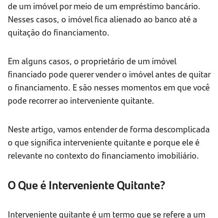
de um imóvel por meio de um empréstimo bancário.
Nesses casos, o imóvel fica alienado ao banco até a
quitação do financiamento.
Em alguns casos, o proprietário de um imóvel
financiado pode querer vender o imóvel antes de quitar
o financiamento. E são nesses momentos em que você
pode recorrer ao interveniente quitante.
Neste artigo, vamos entender de forma descomplicada
o que significa interveniente quitante e porque ele é
relevante no contexto do financiamento imobiliário.
O Que é Interveniente Quitante?
Interveniente quitante é um termo que se refere a um