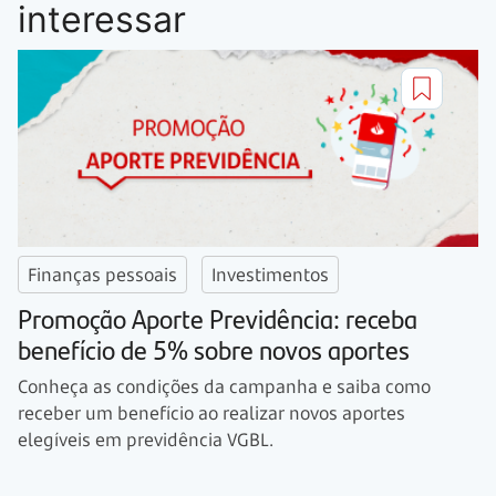
interessar
Finanças pessoais
Investimentos
Promoção Aporte Previdência: receba
benefício de 5% sobre novos aportes
Conheça as condições da campanha e saiba como
receber um benefício ao realizar novos aportes
elegíveis em previdência VGBL.