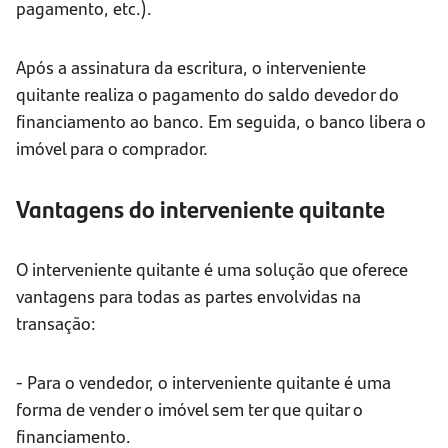
pagamento, etc.).
Após a assinatura da escritura, o interveniente
quitante realiza o pagamento do saldo devedor do
financiamento ao banco. Em seguida, o banco libera o
imóvel para o comprador.
Vantagens do interveniente quitante
O interveniente quitante é uma solução que oferece
vantagens para todas as partes envolvidas na
transação:
- Para o vendedor, o interveniente quitante é uma
forma de vender o imóvel sem ter que quitar o
financiamento.