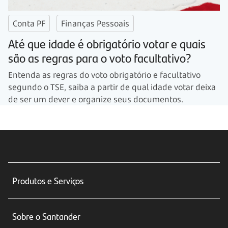
Conta PF
Finanças Pessoais
Até que idade é obrigatório votar e quais
são as regras para o voto facultativo?
Entenda as regras do voto obrigatório e facultativo
segundo o TSE, saiba a partir de qual idade votar deixa
de ser um dever e organize seus documentos.
Produtos e Serviços
Conta corrente
Sobre o Santander
Cartões de crédito