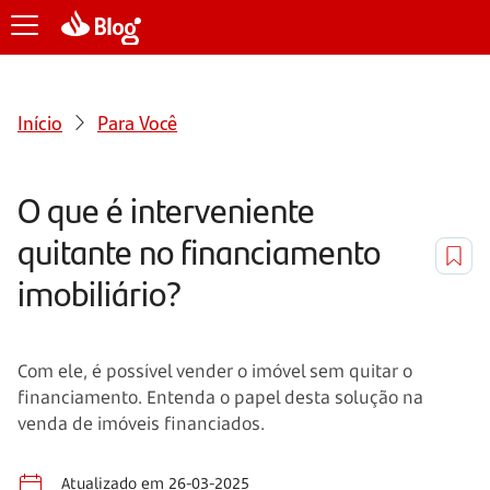
Início
Para Você
O que é interveniente
quitante no financiamento
imobiliário?
Com ele, é possível vender o imóvel sem quitar o
financiamento. Entenda o papel desta solução na
venda de imóveis financiados.
Atualizado em 26-03-2025