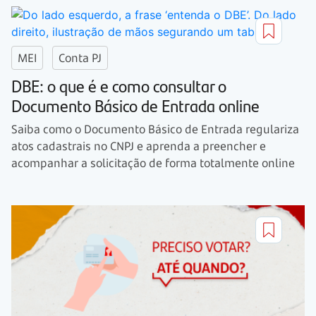
MEI
Conta PJ
DBE: o que é e como consultar o
Documento Básico de Entrada online
Saiba como o Documento Básico de Entrada regulariza
atos cadastrais no CNPJ e aprenda a preencher e
acompanhar a solicitação de forma totalmente online