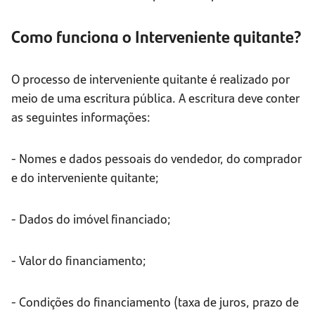
Como funciona o Interveniente quitante?
O processo de interveniente quitante é realizado por
meio de uma escritura pública. A escritura deve conter
as seguintes informações:
- Nomes e dados pessoais do vendedor, do comprador
e do interveniente quitante;
- Dados do imóvel financiado;
- Valor do financiamento;
- Condições do financiamento (taxa de juros, prazo de