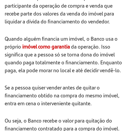
participante da operação de compra e venda que
recebe parte dos valores da venda do imóvel para
liquidar a dívida do financiamento do vendedor.
Quando alguém financia um imóvel, o Banco usa o
próprio
imóvel como garantia
da operação. Isso
significa que a pessoa só se torna dona do imóvel
quando paga totalmente o financiamento. Enquanto
paga, ela pode morar no local e até decidir vendê-lo.
Se a pessoa quiser vender antes de quitar o
financiamento obtido na compra do mesmo imóvel,
entra em cena o interveniente quitante.
Ou seja, o Banco recebe o valor para quitação do
financiamento contratado para a compra do imóvel.