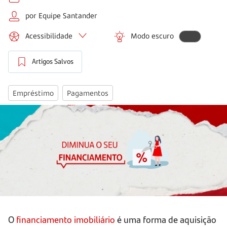
por Equipe Santander
Acessibilidade
Modo escuro
Artigos Salvos
Empréstimo
Pagamentos
O
financiamento imobiliário
é uma forma de aquisição