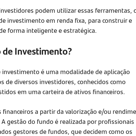
nvestidores podem utilizar essas ferramentas,
de investimento em renda fixa, para construir e
e forma inteligente e estratégica.
 de Investimento?
investimento é uma modalidade de aplicação
os de diversos investidores, conhecidos como
stidos em uma carteira de ativos financeiros.
 financeiros a partir da valorização e/ou rendim
 A gestão do fundo é realizada por profissionais
ados gestores de fundos, que decidem como os