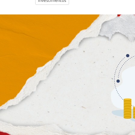
Investimentos