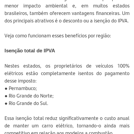
menor impacto ambiental e, em muitos estados
brasileiros, também oferecem vantagens financeiras. Um
dos principais atrativos é o desconto ou a isenção do IPVA.
Veja como funcionam esses benefícios por região:
Isenção total de IPVA
Nestes estados, os proprietários de veículos 100%
elétricos estão completamente isentos do pagamento
desse imposto:
● Pernambuco;
● Rio Grande do Norte;
● Rio Grande do Sul.
Essa isenção total reduz significativamente o custo anual
de manter um carro elétrico, tornando-o ainda mais
competitivo em relação aos modelos a combustão.