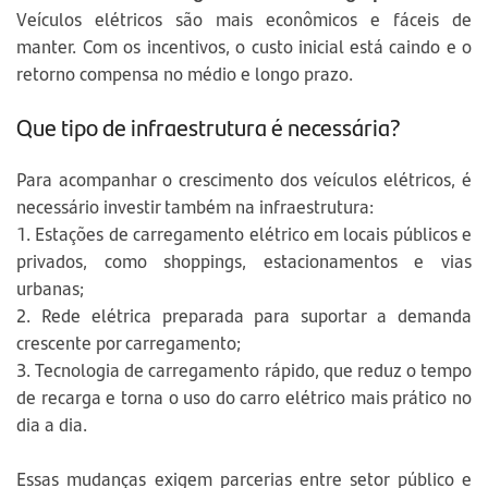
Veículos elétricos são mais econômicos e fáceis de
manter. Com os incentivos, o custo inicial está caindo e o
retorno compensa no médio e longo prazo.
Que tipo de infraestrutura é necessária?
Para acompanhar o crescimento dos veículos elétricos, é
necessário investir também na infraestrutura:
1. Estações de carregamento elétrico em locais públicos e
privados, como shoppings, estacionamentos e vias
urbanas;
2. Rede elétrica preparada para suportar a demanda
crescente por carregamento;
3. Tecnologia de carregamento rápido, que reduz o tempo
de recarga e torna o uso do carro elétrico mais prático no
dia a dia.
Essas mudanças exigem parcerias entre setor público e