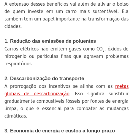
A extensão desses benefícios vai além de aliviar o bolso
de quem investe em um carro mais sustentável. Ela
também tem um papel importante na transformação das
cidades.
1. Redução das emissões de poluentes
Carros elétricos não emitem gases como CO₂, óxidos de
nitrogênio ou partículas finas que agravam problemas
respiratórios.
2. Descarbonização do transporte
A prorrogação dos incentivos se alinha com as
metas
globais de descarbonização
. Isso significa substituir
gradualmente combustíveis fósseis por fontes de energia
limpa, o que é essencial para combater as mudanças
climáticas.
3. Economia de energia e custos a longo prazo