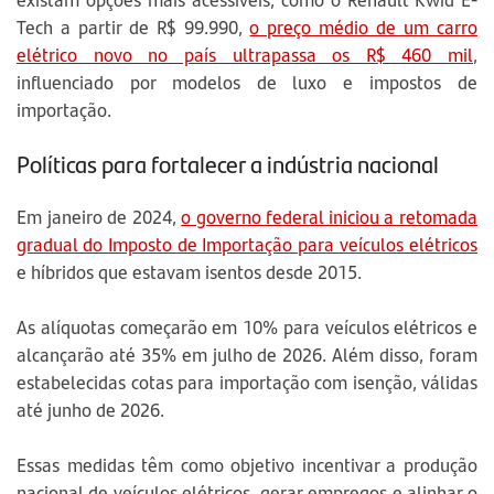
Tech a partir de R$ 99.990,
o preço médio de um carro
elétrico novo no país ultrapassa os R$ 460 mil
,
influenciado por modelos de luxo e impostos de
importação.
Políticas para fortalecer a indústria nacional
Em janeiro de 2024,
o governo federal iniciou a retomada
gradual do Imposto de Importação para veículos elétricos
e híbridos que estavam isentos desde 2015.
As alíquotas começarão em 10% para veículos elétricos e
alcançarão até 35% em julho de 2026. Além disso, foram
estabelecidas cotas para importação com isenção, válidas
até junho de 2026.
Essas medidas têm como objetivo incentivar a produção
nacional de veículos elétricos, gerar empregos e alinhar o