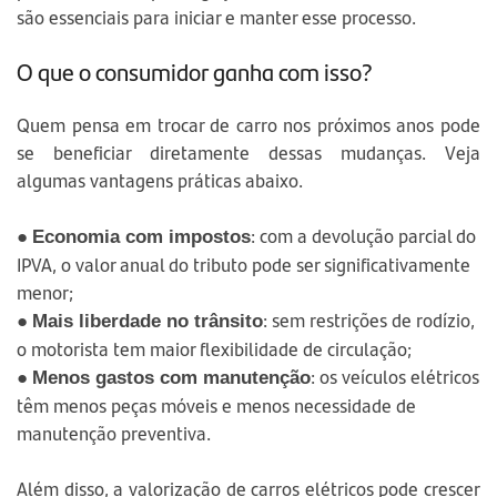
são essenciais para iniciar e manter esse processo.
O que o consumidor ganha com isso?
Quem pensa em trocar de carro nos próximos anos pode
se beneficiar diretamente dessas mudanças. Veja
algumas vantagens práticas abaixo.
●
: com a devolução parcial do
Economia com impostos
IPVA, o valor anual do tributo pode ser significativamente
menor;
●
: sem restrições de rodízio,
Mais liberdade no trânsito
o motorista tem maior flexibilidade de circulação;
●
: os veículos elétricos
Menos gastos com manutenção
têm menos peças móveis e menos necessidade de
manutenção preventiva.
Além disso, a valorização de carros elétricos pode crescer