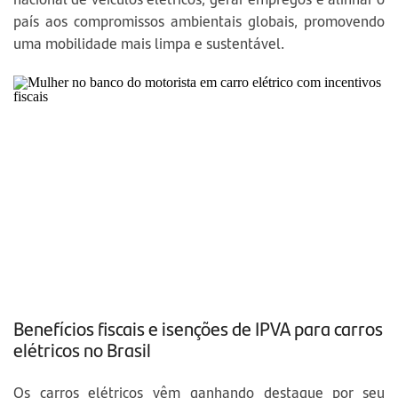
país aos compromissos ambientais globais, promovendo
uma mobilidade mais limpa e sustentável.
Benefícios fiscais e isenções de IPVA para carros
elétricos no Brasil
Os carros elétricos vêm ganhando destaque por seu