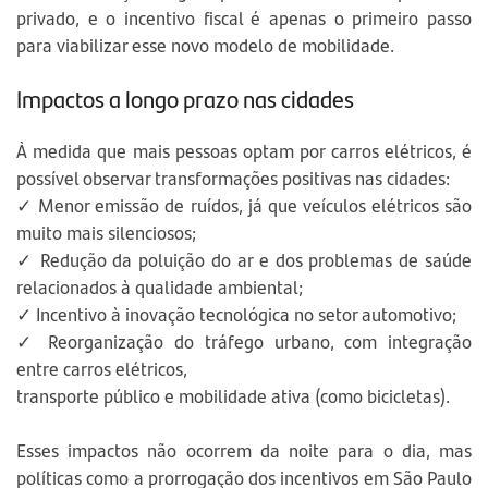
privado, e o incentivo fiscal é apenas o primeiro passo
para viabilizar esse novo modelo de mobilidade.
Impactos a longo prazo nas cidades
À medida que mais pessoas optam por carros elétricos, é
possível observar transformações positivas nas cidades:
✓ Menor emissão de ruídos, já que veículos elétricos são
muito mais silenciosos;
✓ Redução da poluição do ar e dos problemas de saúde
relacionados à qualidade ambiental;
✓ Incentivo à inovação tecnológica no setor automotivo;
✓ Reorganização do tráfego urbano, com integração
entre carros elétricos,
transporte público e mobilidade ativa (como bicicletas).
Esses impactos não ocorrem da noite para o dia, mas
políticas como a prorrogação dos incentivos em São Paulo