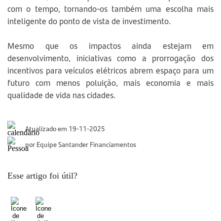
com o tempo, tornando-os também uma escolha mais
inteligente do ponto de vista de investimento.
Mesmo que os impactos ainda estejam em
desenvolvimento, iniciativas como a prorrogação dos
incentivos para veículos elétricos abrem espaço para um
futuro com menos poluição, mais economia e mais
qualidade de vida nas cidades.
Atualizado em 19-11-2025
por Equipe Santander Financiamentos
Esse artigo foi útil?