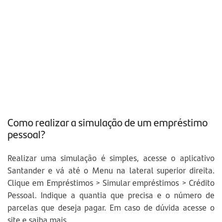
Como realizar a simulação de um empréstimo
pessoal?
Realizar uma simulação é simples, acesse o aplicativo
Santander e vá até o Menu na lateral superior direita.
Clique em Empréstimos > Simular empréstimos > Crédito
Pessoal. Indique a quantia que precisa e o número de
parcelas que deseja pagar. Em caso de dúvida acesse o
site e saiba mais.