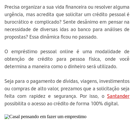
Precisa organizar a sua vida financeira ou resolver alguma
urgência, mas acredita que solicitar um crédito pessoal é
burocrático e complicado? Sente desânimo em pensar na
necessidade de diversas idas ao banco para análises de
propostas? Essa dinâmica ficou no passado.
O empréstimo pessoal online é uma modalidade de
obtenção de crédito para pessoa física, onde você
determina a maneira como o dinheiro será utilizado.
Seja para o pagamento de dívidas, viagens, investimentos
ou compras de alto valor, prezamos que a solicitação seja
feita com rapidez e segurança. Por isso, o
Santander
possibilita o acesso ao crédito de forma 100% digital.