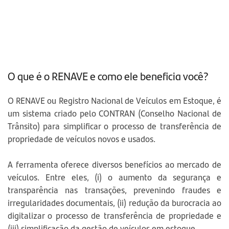
O que é o RENAVE e como ele beneficia você?
O RENAVE ou Registro Nacional de Veículos em Estoque, é
um sistema criado pelo CONTRAN (Conselho Nacional de
Trânsito) para simplificar o processo de transferência de
propriedade de veículos novos e usados.
A ferramenta oferece diversos benefícios ao mercado de
veículos. Entre eles, (i) o aumento da segurança e
transparência nas transações, prevenindo fraudes e
irregularidades documentais, (ii) redução da burocracia ao
digitalizar o processo de transferência de propriedade e
(iii) simplificação da gestão de veículos em estoque.