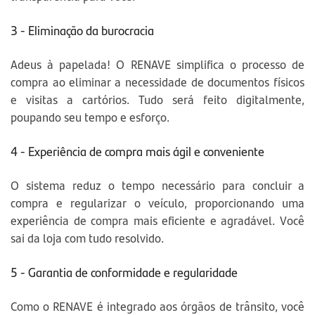
3 - Eliminação da burocracia
Adeus à papelada! O RENAVE simplifica o processo de
compra ao eliminar a necessidade de documentos físicos
e visitas a cartórios. Tudo será feito digitalmente,
poupando seu tempo e esforço.
4 - Experiência de compra mais ágil e conveniente
O sistema reduz o tempo necessário para concluir a
compra e regularizar o veículo, proporcionando uma
experiência de compra mais eficiente e agradável. Você
sai da loja com tudo resolvido.
5 - Garantia de conformidade e regularidade
Como o RENAVE é integrado aos órgãos de trânsito, você