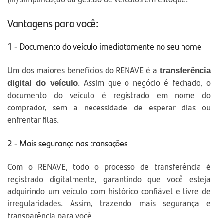
Vantagens para você:
1 - Documento do veículo imediatamente no seu nome
Um dos maiores benefícios do RENAVE é a
transferência
. Assim que o negócio é fechado, o
digital do veículo
documento do veículo é registrado em nome do
comprador, sem a necessidade de esperar dias ou
enfrentar filas.
2 - Mais segurança nas transações
Com o RENAVE, todo o processo de transferência é
registrado digitalmente, garantindo que você esteja
adquirindo um veículo com histórico confiável e livre de
irregularidades. Assim, trazendo mais segurança e
transparência para você.