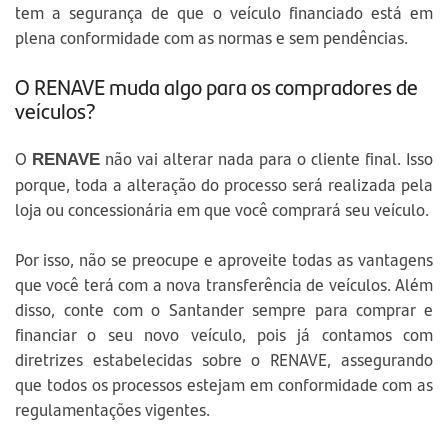
tem a segurança de que o veículo financiado está em
plena conformidade com as normas e sem pendências.
O RENAVE muda algo para os compradores de
veículos?
O
não vai alterar nada para o cliente final. Isso
RENAVE
porque, toda a alteração do processo será realizada pela
loja ou concessionária em que você comprará seu veículo.
Por isso, não se preocupe e aproveite todas as vantagens
que você terá com a nova transferência de veículos. Além
disso, conte com o Santander sempre para comprar e
financiar o seu novo veículo, pois já contamos com
diretrizes estabelecidas sobre o RENAVE, assegurando
que todos os processos estejam em conformidade com as
regulamentações vigentes.