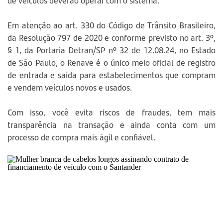
de veículos deverão operar com o sistema.
Em atenção ao art. 330 do Código de Trânsito Brasileiro,
da Resolução 797 de 2020 e conforme previsto no art. 3º,
§ 1, da Portaria Detran/SP nº 32 de 12.08.24, no Estado
de São Paulo, o Renave é o único meio oficial de registro
de entrada e saída para estabelecimentos que compram
e vendem veículos novos e usados.
Com isso, você evita riscos de fraudes, tem mais
transparência na transação e ainda conta com um
processo de compra mais ágil e confiável.