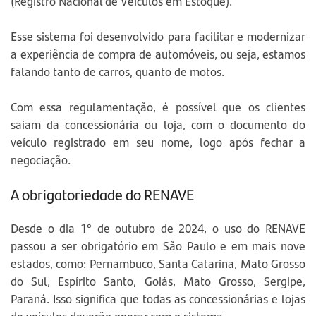
(Registro Nacional de Veículos em Estoque).
Esse sistema foi desenvolvido para facilitar e modernizar
a experiência de compra de automóveis, ou seja, estamos
falando tanto de carros, quanto de motos.
Com essa regulamentação, é possível que os clientes
saiam da concessionária ou loja, com o documento do
veículo registrado em seu nome, logo após fechar a
negociação.
A obrigatoriedade do RENAVE
Desde o dia 1° de outubro de 2024, o uso do RENAVE
passou a ser obrigatório em São Paulo e em mais nove
estados, como: Pernambuco, Santa Catarina, Mato Grosso
do Sul, Espírito Santo, Goiás, Mato Grosso, Sergipe,
Paraná. Isso significa que todas as concessionárias e lojas