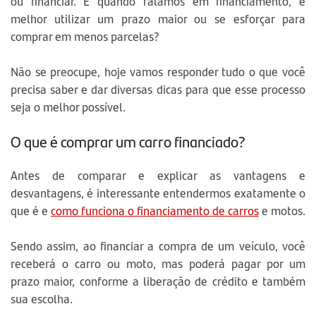
ou financiar. E quando falamos em financiamento, é
melhor utilizar um prazo maior ou se esforçar para
comprar em menos parcelas?
Não se preocupe, hoje vamos responder tudo o que você
precisa saber e dar diversas dicas para que esse processo
seja o melhor possível.
O que é comprar um carro financiado?
Antes de comparar e explicar as vantagens e
desvantagens, é interessante entendermos exatamente o
que é e
como funciona o financiamento de carros
e motos.
Sendo assim, ao financiar a compra de um veículo, você
receberá o carro ou moto, mas poderá pagar por um
prazo maior, conforme a liberação de crédito e também
sua escolha.