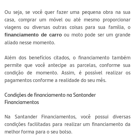
Ou seja, se você quer fazer uma pequena obra na sua
casa, comprar um móvel ou até mesmo proporcionar
viagens ou diversas outras coisas para sua família, o
ou moto pode ser um grande
financiamento de carro
aliado nesse momento.
Além dos benefícios citados, o financiamento também
permite que você antecipe as parcelas, conforme sua
condição de momento. Assim, é possível realizar os
pagamentos conforme a realidade do seu mês.
Condições de financiamento na Santander
Financiamentos
Na Santander Financiamentos, você possui diversas
condições facilitadas para realizar um financiamento da
melhor forma para o seu bolso.