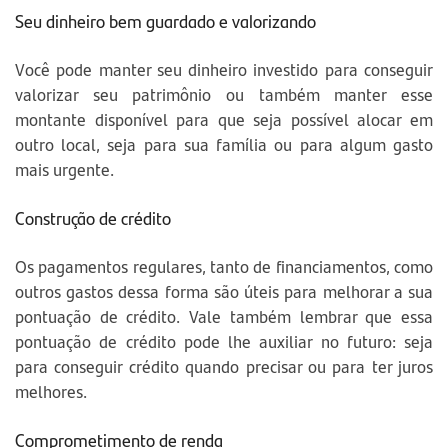
Seu dinheiro bem guardado e valorizando
Você pode manter seu dinheiro investido para conseguir
valorizar seu patrimônio ou também manter esse
montante disponível para que seja possível alocar em
outro local, seja para sua família ou para algum gasto
mais urgente.
Construção de crédito
Os pagamentos regulares, tanto de financiamentos, como
outros gastos dessa forma são úteis para melhorar a sua
pontuação de crédito. Vale também lembrar que essa
pontuação de crédito pode lhe auxiliar no futuro: seja
para conseguir crédito quando precisar ou para ter juros
melhores.
Comprometimento de renda