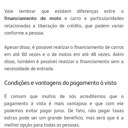
Vale lembrar que existem diferenças entre o
e carro e particularidades
financiamento de moto
relacionadas a liberação de crédito, que podem variar
conforme a pessoa.
Apesar disso, é possível realizar o financiamento de carros
em até 60 vezes e o de motos em até 48 vezes. Além
disso, também é possível realizar o financiamento sem a
necessidade de entrada.
Condições e vantagens do pagamento à vista
É comum que muitos de nós acreditemos que o
pagamento à vista é mais vantajoso e que com ele
podemos evitar pagar juros. De fato, não pagar taxas
extras pode ser um grande benefício, mas será que é a
melhor opção para todas as pessoas.