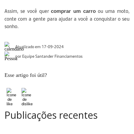
Assim, se você quer
ou uma moto,
comprar um carro
conte com a gente para ajudar a você a conquistar o seu
sonho.
Atualizado em 17-09-2024
por Equipe Santander Financiamentos
Esse artigo foi útil?
Publicações recentes