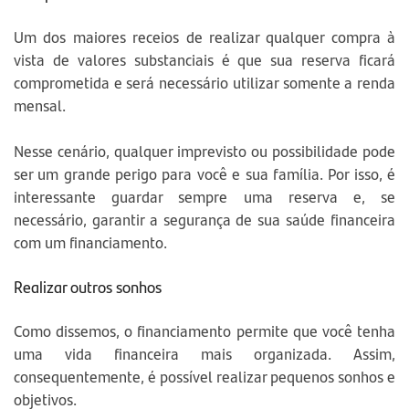
Um dos maiores receios de realizar qualquer compra à
vista de valores substanciais é que sua reserva ficará
comprometida e será necessário utilizar somente a renda
mensal.
Nesse cenário, qualquer imprevisto ou possibilidade pode
ser um grande perigo para você e sua família. Por isso, é
interessante guardar sempre uma reserva e, se
necessário, garantir a segurança de sua saúde financeira
com um financiamento.
Realizar outros sonhos
Como dissemos, o financiamento permite que você tenha
uma vida financeira mais organizada. Assim,
consequentemente, é possível realizar pequenos sonhos e
objetivos.