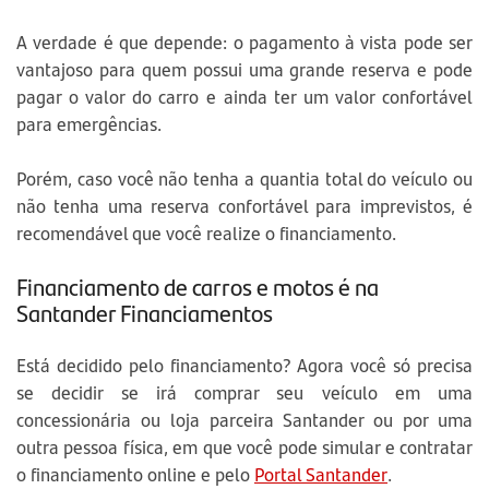
A verdade é que depende: o pagamento à vista pode ser
vantajoso para quem possui uma grande reserva e pode
pagar o valor do carro e ainda ter um valor confortável
para emergências.
Porém, caso você não tenha a quantia total do veículo ou
não tenha uma reserva confortável para imprevistos, é
recomendável que você realize o financiamento.
Financiamento de carros e motos é na
Santander Financiamentos
Está decidido pelo financiamento? Agora você só precisa
se decidir se irá comprar seu veículo em uma
concessionária ou loja parceira Santander ou por uma
outra pessoa física, em que você pode simular e contratar
o financiamento online e pelo
Portal Santander
.