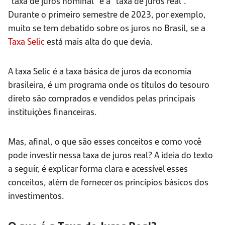
"taxa de juros nominal" e a "taxa de juros real".
Durante o primeiro semestre de 2023, por exemplo,
muito se tem debatido sobre os juros no Brasil, se a
Taxa Selic
está mais alta do que devia.
A taxa Selic é a taxa básica de juros da economia
brasileira, é um programa onde os títulos do tesouro
direto são comprados e vendidos pelas principais
instituições financeiras.
Mas, afinal, o que são esses conceitos e como você
pode investir nessa taxa de juros real? A ideia do texto
a seguir, é explicar forma clara e acessível esses
conceitos, além de fornecer os princípios básicos dos
investimentos.