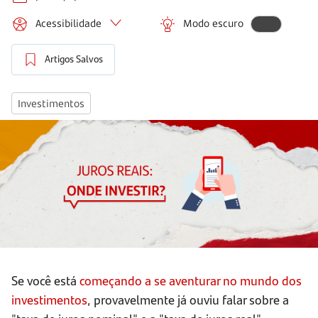
Acessibilidade
Modo escuro
Artigos Salvos
Investimentos
Se você está
começando a se aventurar no mundo dos
investimentos
, provavelmente já ouviu falar sobre a