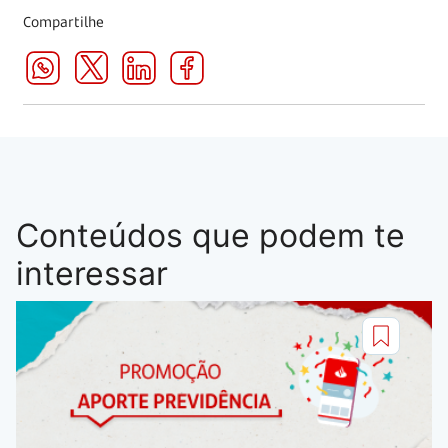
Compartilhe
Conteúdos que podem te
interessar