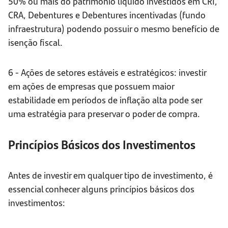
50% ou mais do patrimônio líquido investidos em CRI,
CRA, Debentures e Debentures incentivadas (fundo
infraestrutura) podendo possuir o mesmo benefício de
isenção fiscal.
6 - Ações de setores estáveis e estratégicos: investir
em ações de empresas que possuem maior
estabilidade em períodos de inflação alta pode ser
uma estratégia para preservar o poder de compra.
Princípios Básicos dos Investimentos
Antes de investir em qualquer tipo de investimento, é
essencial conhecer alguns princípios básicos dos
investimentos: