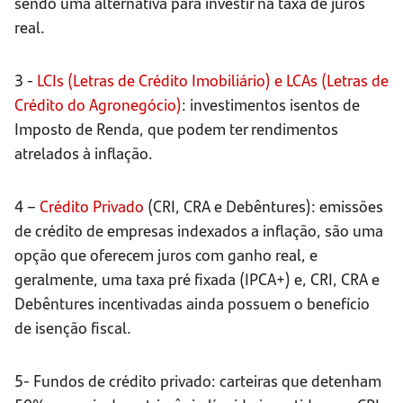
sendo uma alternativa para investir na taxa de juros
real.
3 -
LCIs (Letras de Crédito Imobiliário) e LCAs (Letras de
Crédito do Agronegócio)
: investimentos isentos de
Imposto de Renda, que podem ter rendimentos
atrelados à inflação.
4 –
Crédito Privado
(CRI, CRA e Debêntures): emissões
de crédito de empresas indexados a inflação, são uma
opção que oferecem juros com ganho real, e
geralmente, uma taxa pré fixada (IPCA+) e, CRI, CRA e
Debêntures incentivadas ainda possuem o benefício
de isenção fiscal.
5- Fundos de crédito privado: carteiras que detenham