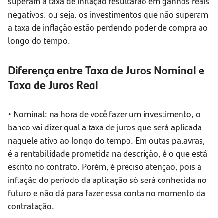
superam a taxa de inflação resultarão em ganhos reais
negativos, ou seja, os investimentos que não superam
a taxa de inflação estão perdendo poder de compra ao
longo do tempo.
Diferença entre Taxa de Juros Nominal e
Taxa de Juros Real
• Nominal: na hora de você fazer um investimento, o
banco vai dizer qual a taxa de juros que será aplicada
naquele ativo ao longo do tempo. Em outas palavras,
é a rentabilidade prometida na descrição, é o que está
escrito no contrato. Porém, é preciso atenção, pois a
inflação do período da aplicação só será conhecida no
futuro e não dá para fazer essa conta no momento da
contratação.