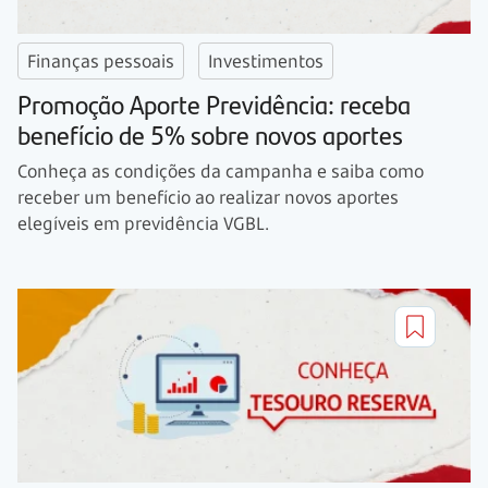
Finanças pessoais
Investimentos
Promoção Aporte Previdência: receba
benefício de 5% sobre novos aportes
Conheça as condições da campanha e saiba como
receber um benefício ao realizar novos aportes
elegíveis em previdência VGBL.