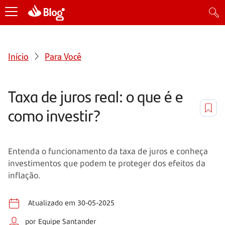
Início
Para Você
Taxa de juros real: o que é e
como investir?
Entenda o funcionamento da taxa de juros e conheça
investimentos que podem te proteger dos efeitos da
inflação.
Atualizado em 30-05-2025
por Equipe Santander