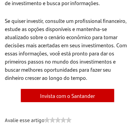
de investimento e busca por informações.
Se quiser investir, consulte um profissional financeiro,
estude as opções disponíveis e mantenha-se
atualizado sobre o cenário econômico para tomar
decisões mais acertadas em seus investimentos. Com
essas informações, você está pronto para dar os
primeiros passos no mundo dos investimentos e
buscar melhores oportunidades para fazer seu
dinheiro crescer ao longo do tempo.
Invista com o Santander
Avalie esse artigo