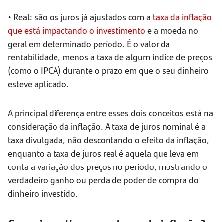
• Real: são os juros já ajustados com a
taxa da inflação
que está impactando o investimento
e a moeda no
geral em determinado período. É o valor da
rentabilidade, menos a taxa de algum índice de preços
(como o IPCA) durante o prazo em que o seu dinheiro
esteve aplicado.
A principal diferença entre esses dois conceitos está na
consideração da inflação. A taxa de juros nominal é a
taxa divulgada, não descontando o efeito da inflação,
enquanto a taxa de juros real é aquela que leva em
conta a variação dos preços no período, mostrando o
verdadeiro ganho ou perda de poder de compra do
dinheiro investido.