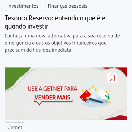
Investimentos
Finanças pessoais
Tesouro Reserva: entenda o que é e
quando investir
Conheça uma nova alternativa para a sua reserva de
emergência e outros objetivos financeiros que
precisam de liquidez imediata.
Getnet