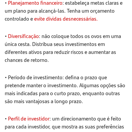
•
Planejamento financeiro
: estabeleça metas claras e
um plano para alcançá-las. Tenha um orçamento
controlado e
evite dívidas desnecessárias.
•
Diversificação
: não coloque todos os ovos em uma
única cesta. Distribua seus investimentos em
diferentes ativos para reduzir riscos e aumentar as
chances de retorno.
• Período de investimento: defina o prazo que
pretende manter o investimento. Algumas opções são
mais indicadas para o curto prazo, enquanto outras
são mais vantajosas a longo prazo.
•
Perfil de investidor
: um direcionamento que é feito
para cada investidor, que mostra as suas preferências