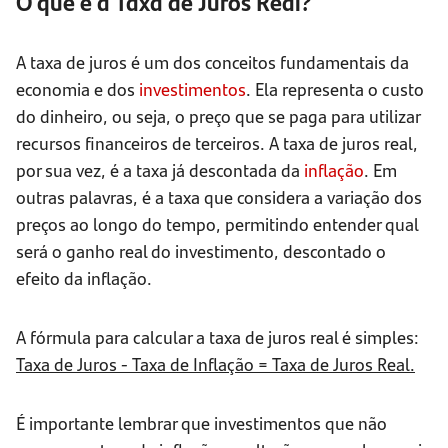
O que é a Taxa de Juros Real?
A taxa de juros é um dos conceitos fundamentais da
economia e dos
investimentos
. Ela representa o custo
do dinheiro, ou seja, o preço que se paga para utilizar
recursos financeiros de terceiros. A taxa de juros real,
por sua vez, é a taxa já descontada da
inflação
. Em
outras palavras, é a taxa que considera a variação dos
preços ao longo do tempo, permitindo entender qual
será o ganho real do investimento, descontado o
efeito da inflação.
A fórmula para calcular a taxa de juros real é simples:
Taxa de Juros - Taxa de Inflação = Taxa de Juros Real.
É importante lembrar que investimentos que não