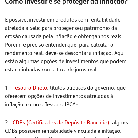
Como investir e se proteger da inflação?
É possível investir em produtos com rentabilidade
atrelada à Selic para proteger seu patrimônio da
erosão causada pela inflação e obter ganhos reais.
Porém, é preciso entender que, para calcular o
rendimento real, deve-se descontar a inflação. Aqui
estão algumas opções de investimentos que podem
estar alinhadas com a taxa de juros real:
1 -
Tesouro Direto
: títulos públicos do governo, que
oferecem opções de investimentos atreladas à
inflação, como o Tesouro IPCA+.
2 -
CDBs (Certificados de Depósito Bancário)
: alguns
CDBs possuem rentabilidade vinculada à inflação,