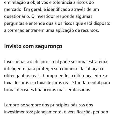
em relação a objetivos e tolerância a riscos do
mercado. Em geral, é identificado através de um
questionário. O investidor responde algumas
perguntas e entende quais os riscos que está disposto
a correr ao entrar em uma aplicação de recursos.
Invista com segurança
Investir na taxa de juros real pode ser uma estratégia
inteligente para proteger seu dinheiro da inflação e
obter ganhos reais. Compreender a diferença entre a
taxa de juros e a taxa de juros real é fundamental para
tomar decisões financeiras mais embasadas.
Lembre-se sempre dos princípios básicos dos
investimentos: planejamento, diversificação, período