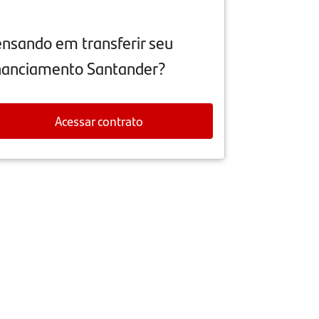
nsando em transferir seu
nanciamento Santander?
Acessar contrato