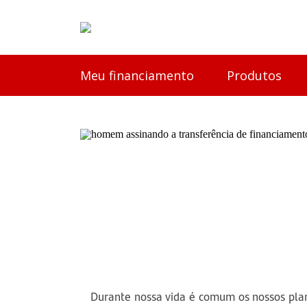
Meu financiamento
Produtos
Transferência d
funciona
Durante nossa vida é comum os nossos pla