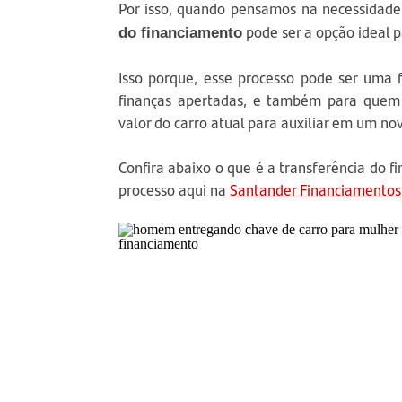
Por isso, quando pensamos na necessidade
pode ser a opção ideal 
do financiamento
Isso porque, esse processo pode ser uma f
finanças apertadas, e também para quem 
valor do carro atual para auxiliar em um no
Confira abaixo o que é a transferência do 
processo aqui na
Santander Financiamentos