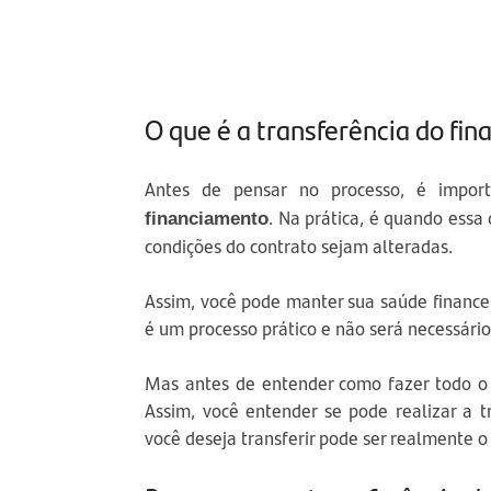
O que é a transferência do fi
Antes de pensar no processo, é impor
. Na prática, é quando essa
financiamento
condições do contrato sejam alteradas.
Assim, você pode manter sua saúde financei
é um processo prático e não será necessário
Mas antes de entender como fazer todo o p
Assim, você entender se pode realizar a 
você deseja transferir pode ser realmente o