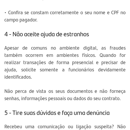
• Confira se constam corretamente o seu nome e CPF no
campo pagador.
4 - Não aceite ajuda de estranhos
Apesar de comuns no ambiente digital, as fraudes
também ocorrem em ambientes físicos. Quando for
realizar transações de forma presencial e precisar de
ajuda, solicite somente a funcionários devidamente
identificados.
Não perca de vista os seus documentos e não forneça
senhas, informações pessoais ou dados do seu contrato.
5 - Tire suas dúvidas e faça uma denúncia
Recebeu uma comunicação ou ligação suspeita? Não