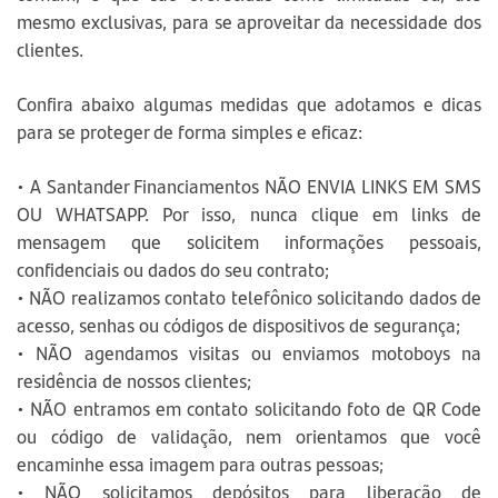
mesmo exclusivas, para se aproveitar da necessidade dos
clientes.
Confira abaixo algumas medidas que adotamos e dicas
para se proteger de forma simples e eficaz:
• A Santander Financiamentos NÃO ENVIA LINKS EM SMS
OU WHATSAPP. Por isso, nunca clique em links de
mensagem que solicitem informações pessoais,
confidenciais ou dados do seu contrato;
• NÃO realizamos contato telefônico solicitando dados de
acesso, senhas ou códigos de dispositivos de segurança;
• NÃO agendamos visitas ou enviamos motoboys na
residência de nossos clientes;
• NÃO entramos em contato solicitando foto de QR Code
ou código de validação, nem orientamos que você
encaminhe essa imagem para outras pessoas;
• NÃO solicitamos depósitos para liberação de