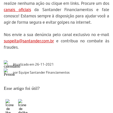
realize nenhuma ação ou clique em links. Procure um dos
canais oficiais
da Santander Financiamentos e fale
conosco! Estamos sempre à disposição para ajudar você a
agir de forma segura e evitar golpes na internet.
Nos envie a sua denúncia pelo canal exclusivo no e-mail
suspeita@santander.com.br
e contribua no combate às
fraudes.
Atualizado em 26-11-2021
por Equipe Santander Financiamentos
Esse artigo foi útil?