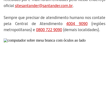
oficial
sitesantander@santander.com.br
.
Sempre que precisar de atendimento humano nos contate
pela Central de Atendimento
4004 9090
(regiões
metropolitanas) e
0800 722 9090
(demais localidades).