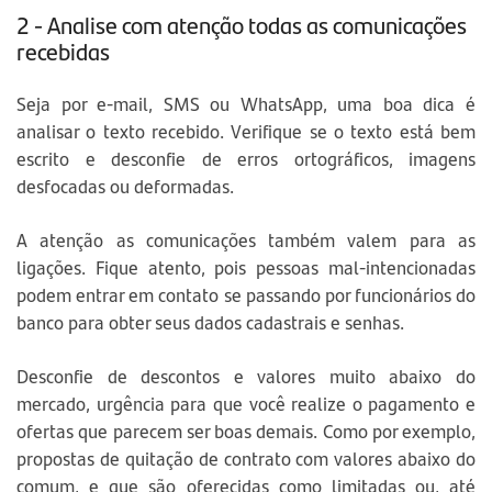
2 - Analise com atenção todas as comunicações
recebidas
Seja por e-mail, SMS ou WhatsApp, uma boa dica é
analisar o texto recebido. Verifique se o texto está bem
escrito e desconfie de erros ortográficos, imagens
desfocadas ou deformadas.
A atenção as comunicações também valem para as
ligações. Fique atento, pois pessoas mal-intencionadas
podem entrar em contato se passando por funcionários do
banco para obter seus dados cadastrais e senhas.
Desconfie de descontos e valores muito abaixo do
mercado, urgência para que você realize o pagamento e
ofertas que parecem ser boas demais. Como por exemplo,
propostas de quitação de contrato com valores abaixo do
comum, e que são oferecidas como limitadas ou, até