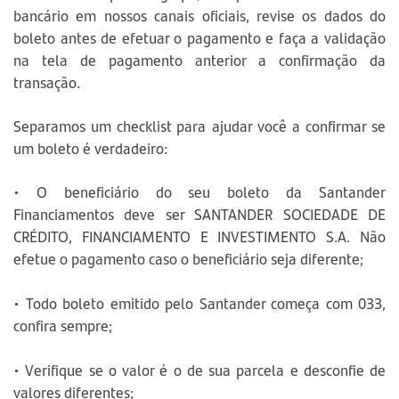
bancário em nossos canais oficiais, revise os dados do
boleto antes de efetuar o pagamento e faça a validação
na tela de pagamento anterior a confirmação da
transação.
Separamos um checklist para ajudar você a confirmar se
um boleto é verdadeiro:
• O beneficiário do seu boleto da Santander
Financiamentos deve ser SANTANDER SOCIEDADE DE
CRÉDITO, FINANCIAMENTO E INVESTIMENTO S.A. Não
efetue o pagamento caso o beneficiário seja diferente;
• Todo boleto emitido pelo Santander começa com 033,
confira sempre;
• Verifique se o valor é o de sua parcela e desconfie de
valores diferentes;