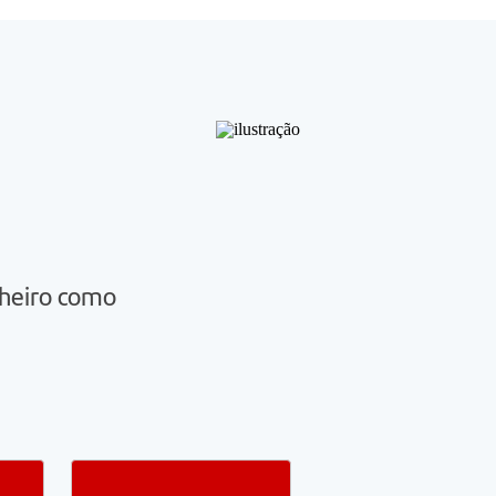
nheiro como