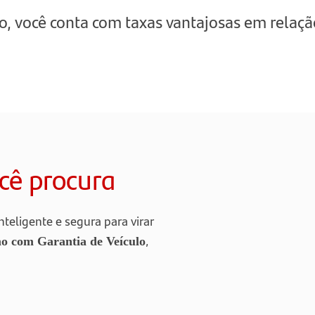
, você conta com taxas vantajosas em relaçã
cê procura
teligente e segura para virar
,
o com Garantia de Veículo