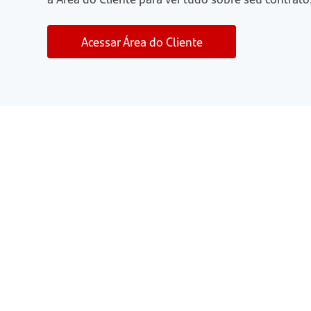
Acessar Área do Cliente