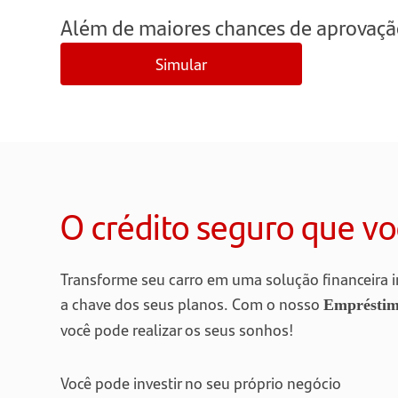
Além de maiores chances de aprovação
Simular
O crédito seguro que vo
Transforme seu carro em uma solução financeira in
a chave dos seus planos. Com o nosso
Empréstim
você pode realizar os seus sonhos!
Você pode investir no seu próprio negócio