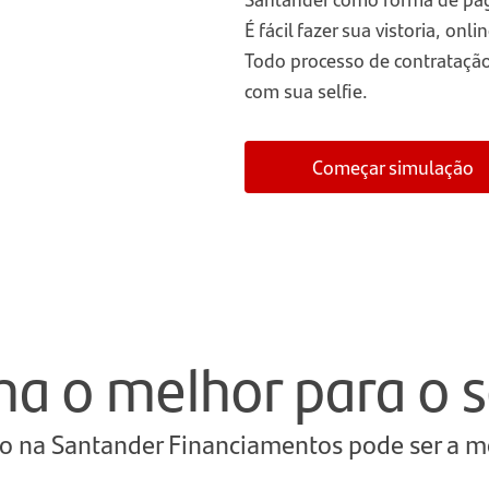
É fácil fazer sua vistoria, o
Todo processo de contratação 
com sua selfie.
Começar simulação
a o melhor para o s
o na Santander Financiamentos pode ser a m