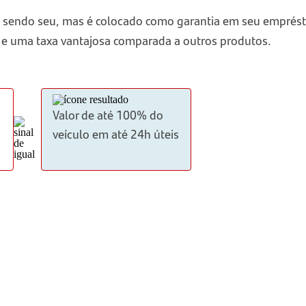
ua sendo seu, mas é colocado como garantia em seu emprés
 e uma taxa vantajosa comparada a outros produtos.
Valor de até 100% do
veículo em até 24h úteis