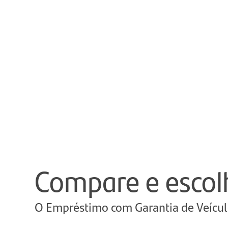
Compare e escolh
O Empréstimo com Garantia de Veícul