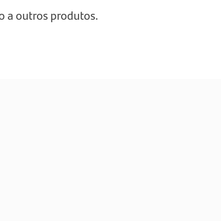
o a outros produtos.