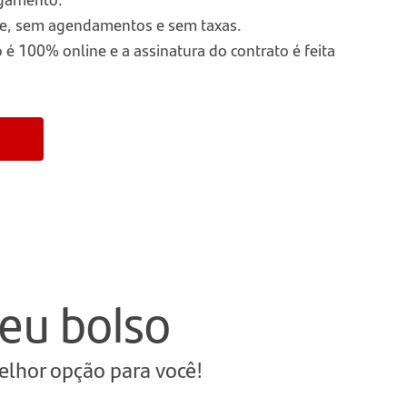
nline, sem agendamentos e sem taxas.
é 100% online e a assinatura do contrato é feita
eu bolso
elhor opção para você!