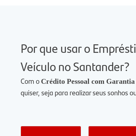
Por que usar o Emprést
Veículo no Santander?
Com o
Crédito Pessoal com Garantia
quiser, seja para realizar seus sonhos o