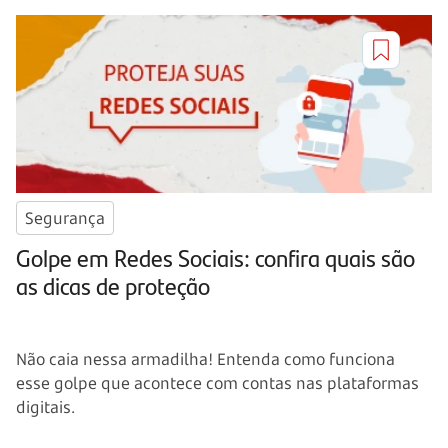
Segurança
Golpe em Redes Sociais: confira quais são
as dicas de proteção
Não caia nessa armadilha! Entenda como funciona
esse golpe que acontece com contas nas plataformas
digitais.