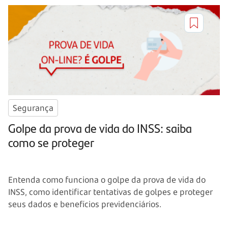
Segurança
Golpe da prova de vida do INSS: saiba
como se proteger
Entenda como funciona o golpe da prova de vida do
INSS, como identificar tentativas de golpes e proteger
seus dados e benefícios previdenciários.