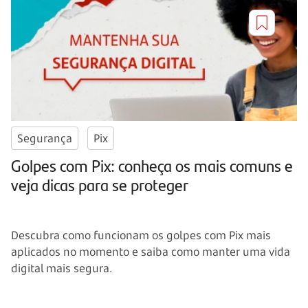
Segurança
Pix
Golpes com Pix: conheça os mais comuns e
veja dicas para se proteger
Descubra como funcionam os golpes com Pix mais
aplicados no momento e saiba como manter uma vida
digital mais segura.