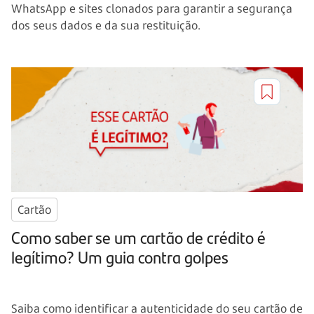
WhatsApp e sites clonados para garantir a segurança
dos seus dados e da sua restituição.
Cartão
Como saber se um cartão de crédito é
legítimo? Um guia contra golpes
Saiba como identificar a autenticidade do seu cartão de