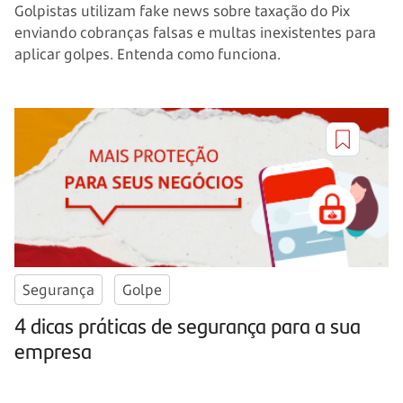
Golpistas utilizam fake news sobre taxação do Pix
enviando cobranças falsas e multas inexistentes para
aplicar golpes. Entenda como funciona.
Segurança
Golpe
4 dicas práticas de segurança para a sua
empresa