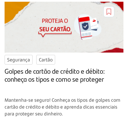
Segurança
Cartão
Golpes de cartão de crédito e débito:
conheça os tipos e como se proteger
Mantenha-se seguro! Conheça os tipos de golpes com
cartão de crédito e débito e aprenda dicas essenciais
para proteger seu dinheiro.