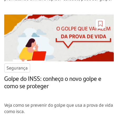
Segurança
Golpe do INSS: conheça o novo golpe e
como se proteger
Veja como se prevenir do golpe que usa a prova de vida
como isca.