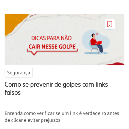
Segurança
Como se prevenir de golpes com links
falsos
Entenda como verificar se um link é verdadeiro antes
de clicar e evitar prejuízos.