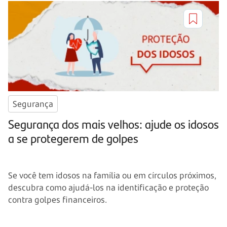
Segurança
Segurança dos mais velhos: ajude os idosos
a se protegerem de golpes
Se você tem idosos na família ou em círculos próximos,
descubra como ajudá-los na identificação e proteção
contra golpes financeiros.