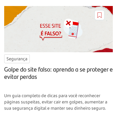
Segurança
Golpe do site falso: aprenda a se proteger e
evitar perdas
Um guia completo de dicas para você reconhecer
páginas suspeitas, evitar cair em golpes, aumentar a
sua segurança digital e manter seu dinheiro seguro.