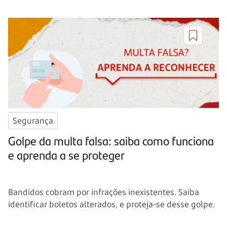
Segurança
Golpe da multa falsa: saiba como funciona
e aprenda a se proteger
Bandidos cobram por infrações inexistentes. Saiba
identificar boletos alterados, e proteja-se desse golpe.