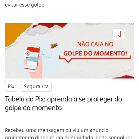
evitar esse golpe.
Pix
Segurança
Tabela do Pix: aprenda a se proteger do
golpe do momento
Recebeu uma mensagem ou viu um anúncio
prometendo dinheiro rápido? Cuidado, pode ser golpe!