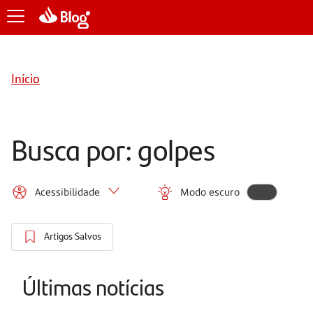
Início
Busca por: golpes
Acessibilidade
Modo escuro
Artigos Salvos
Últimas notícias