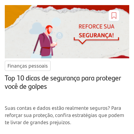
Finanças pessoais
Top 10 dicas de segurança para proteger
você de golpes
Suas contas e dados estão realmente seguros? Para
reforçar sua proteção, confira estratégias que podem
te livrar de grandes prejuízos.