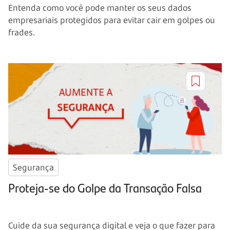
Entenda como você pode manter os seus dados
empresariais protegidos para evitar cair em golpes ou
frades.
Segurança
Proteja-se do Golpe da Transação Falsa
Cuide da sua segurança digital e veja o que fazer para