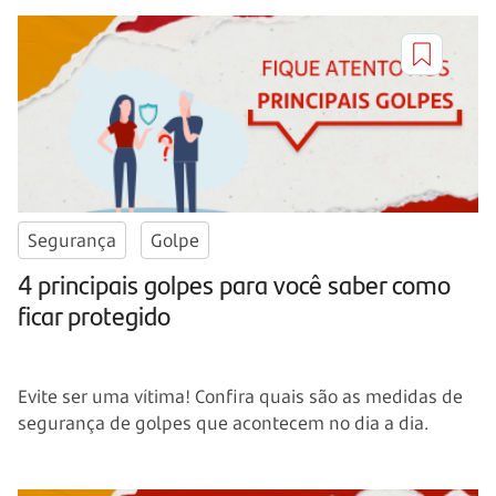
Segurança
Golpe
4 principais golpes para você saber como
ficar protegido
Evite ser uma vítima! Confira quais são as medidas de
segurança de golpes que acontecem no dia a dia.