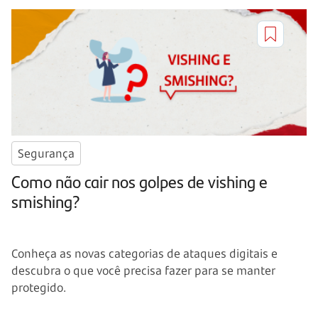
Segurança
Como não cair nos golpes de vishing e
smishing?
Conheça as novas categorias de ataques digitais e
descubra o que você precisa fazer para se manter
protegido.