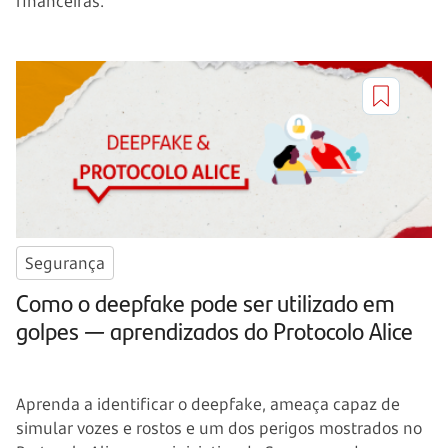
financeiras.
Segurança
Como o deepfake pode ser utilizado em
golpes — aprendizados do Protocolo Alice
Aprenda a identificar o deepfake, ameaça capaz de
simular vozes e rostos e um dos perigos mostrados no