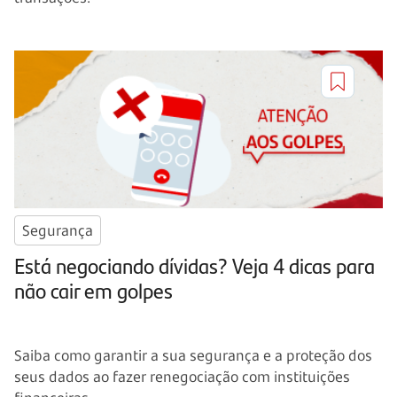
Segurança
Está negociando dívidas? Veja 4 dicas para
não cair em golpes
Saiba como garantir a sua segurança e a proteção dos
seus dados ao fazer renegociação com instituições