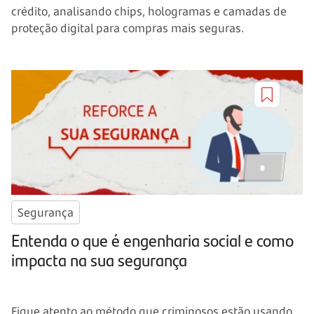
crédito, analisando chips, hologramas e camadas de
proteção digital para compras mais seguras.
Segurança
Entenda o que é engenharia social e como
impacta na sua segurança
Fique atento ao método que criminosos estão usando