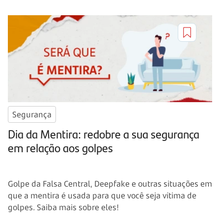
Segurança
Dia da Mentira: redobre a sua segurança
em relação aos golpes
Golpe da Falsa Central, Deepfake e outras situações em
que a mentira é usada para que você seja vítima de
golpes. Saiba mais sobre eles!