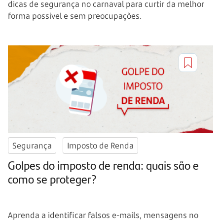
dicas de segurança no carnaval para curtir da melhor
forma possível e sem preocupações.
Segurança
Imposto de Renda
Golpes do imposto de renda: quais são e
como se proteger?
Aprenda a identificar falsos e-mails, mensagens no