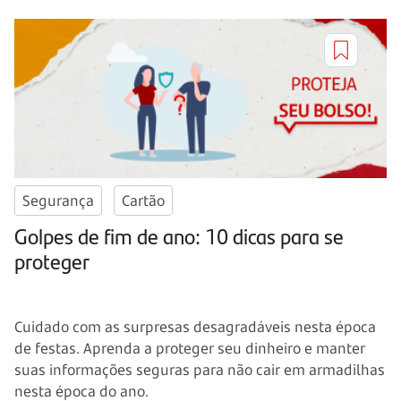
Segurança
Cartão
Golpes de fim de ano: 10 dicas para se
proteger
Cuidado com as surpresas desagradáveis nesta época
de festas. Aprenda a proteger seu dinheiro e manter
suas informações seguras para não cair em armadilhas
nesta época do ano.