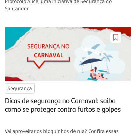
Protocolo Alice, uma iniciativa de Segurança do
Santander.
Segurança
Dicas de segurança no Carnaval: saiba
como se proteger contra furtos e golpes
Vai aproveitar os bloquinhos de rua? Confira essas