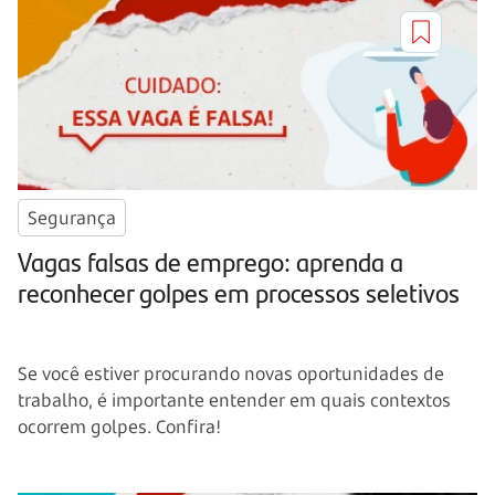
Segurança
Vagas falsas de emprego: aprenda a
reconhecer golpes em processos seletivos
Se você estiver procurando novas oportunidades de
trabalho, é importante entender em quais contextos
ocorrem golpes. Confira!