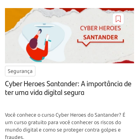
Segurança
Cyber Heroes Santander: A importância de
ter uma vida digital segura
Você conhece o curso Cyber Heroes do Santander? É
um curso gratuito para você conhecer os riscos do
mundo digital e como se proteger contra golpes e
fraudes.