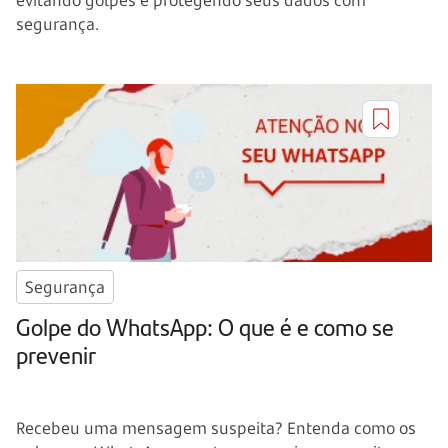
segurança.
Segurança
Golpe do WhatsApp: O que é e como se
prevenir
Recebeu uma mensagem suspeita? Entenda como os