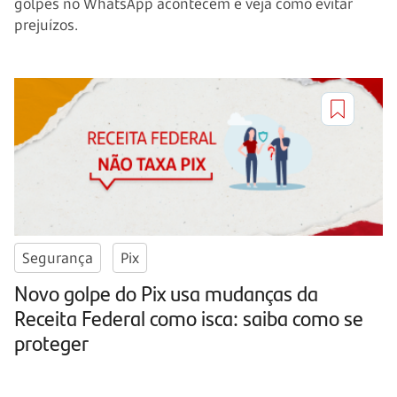
golpes no WhatsApp acontecem e veja como evitar
prejuízos.
Segurança
Pix
Novo golpe do Pix usa mudanças da
Receita Federal como isca: saiba como se
proteger