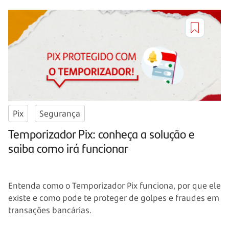
Pix
Segurança
Temporizador Pix: conheça a solução e
saiba como irá funcionar
Entenda como o Temporizador Pix funciona, por que ele
existe e como pode te proteger de golpes e fraudes em
transações bancárias.