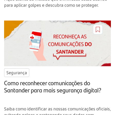
para aplicar golpes e descubra como se proteger.
Segurança
Como reconhecer comunicações do
Santander para mais segurança digital?
Saiba como identificar as nossas comunicações oficiais,
evitando golpes e protegendo seus dados com