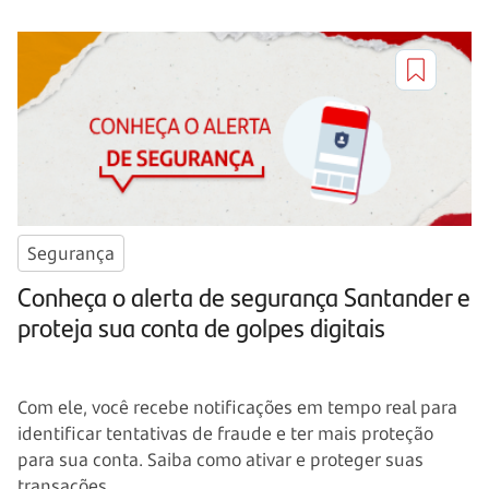
Segurança
Conheça o alerta de segurança Santander e
proteja sua conta de golpes digitais
Com ele, você recebe notificações em tempo real para
identificar tentativas de fraude e ter mais proteção
para sua conta. Saiba como ativar e proteger suas
transações.