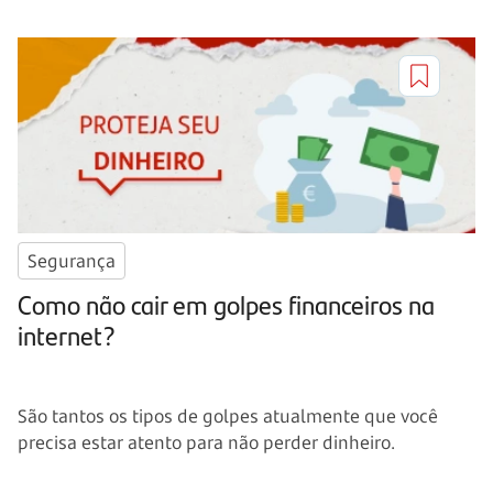
Segurança
Como não cair em golpes financeiros na
internet?
São tantos os tipos de golpes atualmente que você
precisa estar atento para não perder dinheiro.